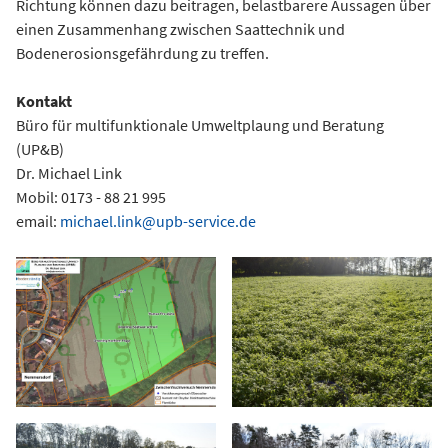
Richtung können dazu beitragen, belastbarere Aussagen über
einen Zusammenhang zwischen Saattechnik und
Bodenerosionsgefährdung zu treffen.
Kontakt
Büro für multifunktionale Umweltplaung und Beratung
(UP&B)
Dr. Michael Link
Mobil: 0173 - 88 21 995
email:
michael.link@upb-service.de