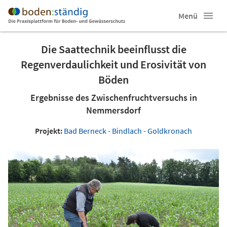
Menü
Die Saattechnik beeinflusst die
Regenverdaulichkeit und Erosivität von
Böden
Ergebnisse des Zwischenfruchtversuchs in
Nemmersdorf
Projekt:
Bad Berneck - Bindlach - Goldkronach