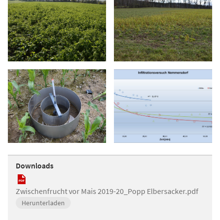
Downloads
Zwischenfrucht vor Mais 2019-20_Popp Elbersacker.pdf
Herunterladen