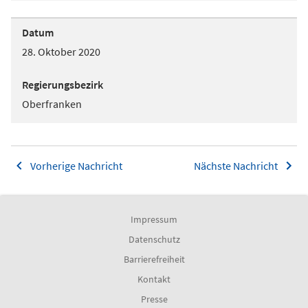
Datum
28. Oktober 2020
Regierungsbezirk
Oberfranken
Vorherige Nachricht
Nächste Nachricht
Impressum
Datenschutz
Barrierefreiheit
Kontakt
Presse