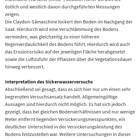
östlich und westlich davon durchgeführten Messungen
zeigen.
Die Claydon-Sämaschine lockert den Boden im Nachgang der
Saat. Hierdurch wird eine Verschlämmung des Bodens
vermieden, was gleichzeitig zu einer höheren
Regenverdaulichkeit des Bodens führt. Hierdurch wird auch
das Erosionsrisiko auf der jeweiligen Fläche herabgesetzt
sowie die Luftzufuhr der Pflanzen über die Vegetationsdauer
hinweg verbessert.
Interpretation des Sickerwasserversuchs
Abschließend sei gesagt, dass es sich hier nur um einen sehr
begrenzten Versuchsansatz handelt. Allgemeingültige
Aussagen sind hierdurch nicht möglich. Es hat sich jedoch
gezeigt, dass bei gleichen Bodenverhältnissen und nur wenige
Meter entfernt liegenden Versickerungsmesspunkten, ein
deutlicher Unterschied in der Versickerungsleistung des
Bodens festzustellen war. Weitere Untersuchungen in dieser