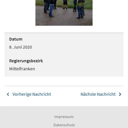
Datum
8. Juni 2020
Regierungsbezirk
Mittelfranken
Vorherige Nachricht
Nächste Nachricht
Impressum
Datenschutz