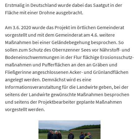
Erstmalig in Deutschland wurde dabei das Saatgut in der
Fläche mit einer Drohne ausgebracht.
Am 3.6. 2020 wurde das Projekt im örtlichen Gemeinderat
vorgestellt und mit dem Gemeinderat am 4.6. weitere
Maßnahmen bei einer Geländebegehung besprochen. So
sollen zum Schutz des Obernzenner Sees vor Nährstoff- und
Bodeneinschwemmungen in der Flur flächige Erosionsschutz­
maßnahmen und Pufferflächen an den an Gräben und
Fließgerinne angeschlossenen Acker- und Grünlandflächen
angelegt werden. Demnächst wird es eine
Informationsveranstaltung für die Landwirte geben, bei der
seitens der Landwirte gewünschte Maßnahmen besprochen
und seitens der Projektbearbeiter geplante Maßnahmen
vorgestellt werden.