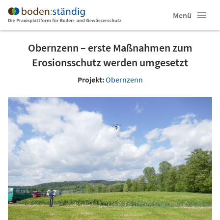
Menü
Obernzenn – erste Maßnahmen zum
Erosionsschutz werden umgesetzt
Projekt:
Obernzenn