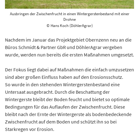
Ausbringen der Zwischenfrucht in einen Wintergerstenbestand mit einer
Drohne
© Hans Koch (DöhlerAgrar)
Nachdem im Januar das Projektgebiet Obernzenn neu an die
Büros Schmidt & Partner GbR und DöhlerAgrar vergeben
wurde, werden nun bereits die ersten Maßnahmen umgesetzt.
Der Fokus liegt dabei auf Maßnahmen die einfach umzusetzen
sind aber großen Einfluss haben auf den Erosionsschutz.
So wurde in den stehenden Wintergerstenbestand eine
Untersaat ausgebracht. Durch die Beschattung der
Wintergerste bleibt der Boden feucht und bietet so optimale
Bedingungen für das Auflaufen der Zwischenfrucht. Diese
bleibt nach der Ernte der Wintergerste als bodenbedeckende
Zwischenfrucht auf dem Boden und schützt ihn so bei
Starkregen vor Erosion.