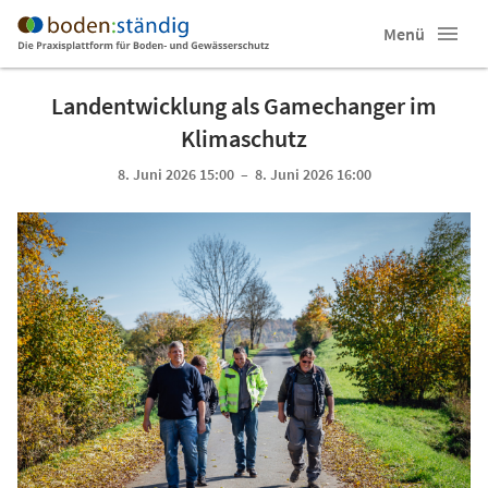
Menü
Landentwicklung als Gamechanger im
Klimaschutz
8. Juni 2026 15:00 – 8. Juni 2026 16:00