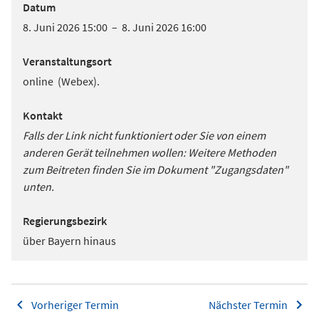
Datum
8. Juni 2026 15:00 – 8. Juni 2026 16:00
Veranstaltungsort
online (Webex).
Kontakt
Falls der Link nicht funktioniert oder Sie von einem
anderen Gerät teilnehmen wollen: Weitere Methoden
zum Beitreten finden Sie im Dokument "Zugangsdaten"
unten.
Regierungsbezirk
über Bayern hinaus
Vorheriger Termin
Nächster Termin