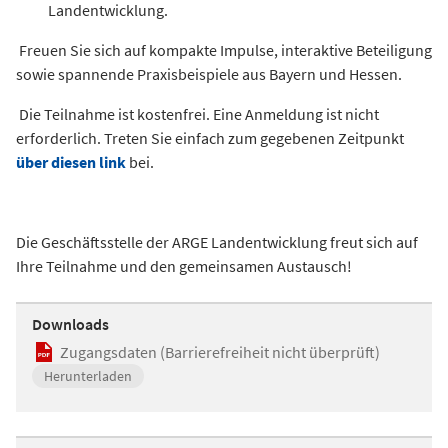
Landentwicklung.
Freuen Sie sich auf kompakte Impulse, interaktive Beteiligung
sowie spannende Praxisbeispiele aus Bayern und Hessen.
Die Teilnahme ist kostenfrei. Eine Anmeldung ist nicht
erforderlich. Treten Sie einfach zum gegebenen Zeitpunkt
über diesen link
bei.
Die Geschäftsstelle der ARGE Landentwicklung freut sich auf
Ihre Teilnahme und den gemeinsamen Austausch!
Downloads
Zugangsdaten (Barrierefreiheit nicht überprüft)
Herunterladen