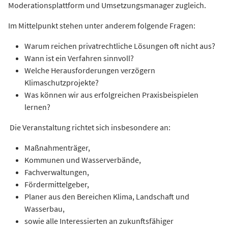
Moderationsplattform und Umsetzungsmanager zugleich.
Im Mittelpunkt stehen unter anderem folgende Fragen:
Warum reichen privatrechtliche Lösungen oft nicht aus?
Wann ist ein Verfahren sinnvoll?
Welche Herausforderungen verzögern
Klimaschutzprojekte?
Was können wir aus erfolgreichen Praxisbeispielen
lernen?
Die Veranstaltung richtet sich insbesondere an:
Maßnahmenträger,
Kommunen und Wasserverbände,
Fachverwaltungen,
Fördermittelgeber,
Planer aus den Bereichen Klima, Landschaft und
Wasserbau,
sowie alle Interessierten an zukunftsfähiger