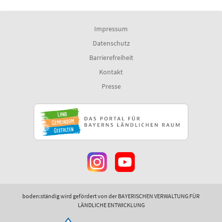
Impressum
Datenschutz
Barrierefreiheit
Kontakt
Presse
boden:ständig wird gefördert von der BAYERISCHEN VERWALTUNG FÜR
LÄNDLICHE ENTWICKLUNG