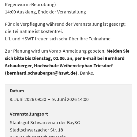
Regenwurm-Beprobung)
14:00 Ausklang, Ende der Veranstaltung
Für die Verpflegung während der Veranstaltung ist gesorgt;
die Teilnahme ist kostenfrei.
LfL und HSWT freuen sich sehr über Ihre Teilnahme!
Zur Planung wird um Vorab-Anmeldung gebeten.
Melden Sie
sich bitte bis Dienstag, 02.06. an, per E-mail bei Bernhard
Schauberger, Hochschule Weihenstephan-Triesdorf
(bernhard.schauberger@hswt.de).
Danke.
Datum
9. Juni 2026 09:30 – 9. Juni 2026 14:00
Veranstaltungsort
Staatsgut Schwarzenau der BaySG
Stadtschwarzacher Str. 18