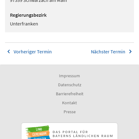
97359 Schwarzach am Main
Regierungsbezirk
Unterfranken
Vorheriger Termin
Nächster Termin
Impressum
Datenschutz
Barrierefreiheit
Kontakt
Presse