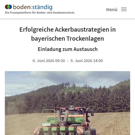
Menü
Erfolgreiche Ackerbaustrategien in
bayerischen Trockenlagen
Einladung zum Austausch
9. Juni 2026 09:30 – 9. Juni 2026 14:00