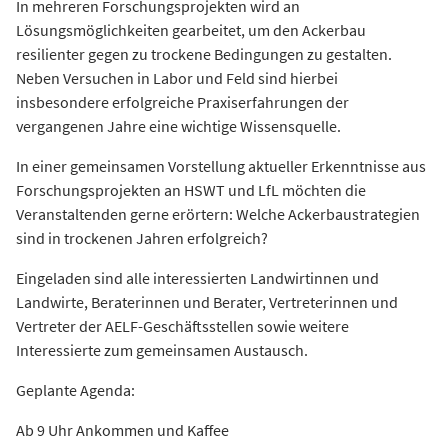
In mehreren Forschungsprojekten wird an
Lösungsmöglichkeiten gearbeitet, um den Ackerbau
resilienter gegen zu trockene Bedingungen zu gestalten.
Neben Versuchen in Labor und Feld sind hierbei
insbesondere erfolgreiche Praxiserfahrungen der
vergangenen Jahre eine wichtige Wissensquelle.
In einer gemeinsamen Vorstellung aktueller Erkenntnisse aus
Forschungsprojekten an HSWT und LfL möchten die
Veranstaltenden gerne erörtern: Welche Ackerbaustrategien
sind in trockenen Jahren erfolgreich?
Eingeladen sind alle interessierten Landwirtinnen und
Landwirte, Beraterinnen und Berater, Vertreterinnen und
Vertreter der AELF-Geschäftsstellen sowie weitere
Interessierte zum gemeinsamen Austausch.
Geplante Agenda:
Ab 9 Uhr Ankommen und Kaffee