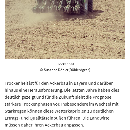
Trockenheit
© Susanne Döhler(DöhlerAgrar)
Trockenheit ist für den Ackerbau in Bayern und darüber
hinaus eine Herausforderung. Die letzten Jahre haben dies
deutlich gezeigt und für die Zukunft sieht die Prognose
stärkere Trockenphasen vor. Insbesondere im Wechsel mit
Starkregen können diese Wetterkapriolen zu deutlichen
Ertrags- und Qualitätseinbußen führen. Die Landwirte
müssen daher ihren Ackerbau anpassen.