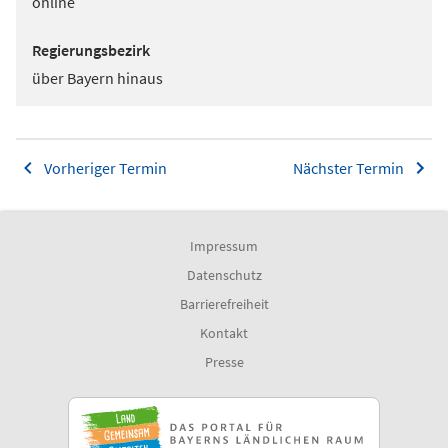
online
Regierungsbezirk
über Bayern hinaus
Vorheriger Termin
Nächster Termin
Impressum
Datenschutz
Barrierefreiheit
Kontakt
Presse