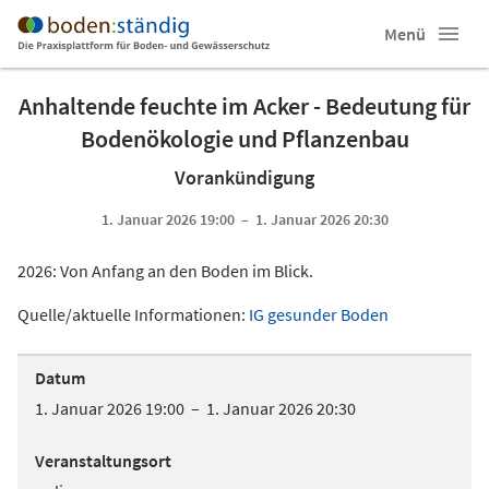
Menü
Anhaltende feuchte im Acker - Bedeutung für
Bodenökologie und Pflanzenbau
Vorankündigung
1. Januar 2026 19:00 – 1. Januar 2026 20:30
2026: Von Anfang an den Boden im Blick.
Quelle/aktuelle Informationen:
IG gesunder Boden
Datum
1. Januar 2026 19:00 – 1. Januar 2026 20:30
Veranstaltungsort