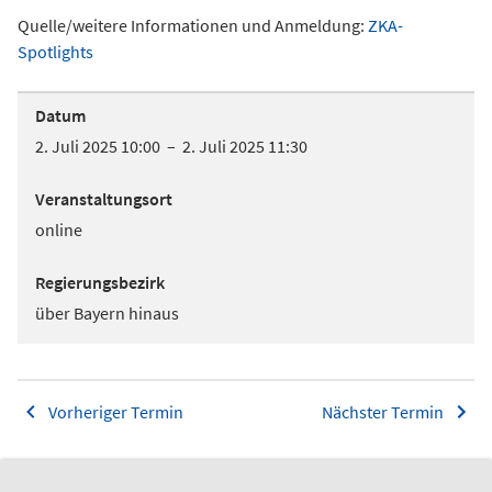
Quelle/weitere Informationen und Anmeldung:
ZKA-
Spotlights
Datum
2. Juli 2025 10:00 – 2. Juli 2025 11:30
Veranstaltungsort
online
Regierungsbezirk
über Bayern hinaus
Vorheriger Termin
Nächster Termin