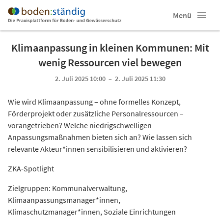
Menü
Klimaanpassung in kleinen Kommunen: Mit
wenig Ressourcen viel bewegen
2. Juli 2025 10:00 – 2. Juli 2025 11:30
Wie wird Klimaanpassung – ohne formelles Konzept,
Förderprojekt oder zusätzliche Personalressourcen –
vorangetrieben? Welche niedrigschwelligen
Anpassungsmaßnahmen bieten sich an? Wie lassen sich
relevante Akteur*innen sensibilisieren und aktivieren?
ZKA-Spotlight
Zielgruppen: Kommunalverwaltung,
Klimaanpassungsmanager*innen,
Klimaschutzmanager*innen, Soziale Einrichtungen