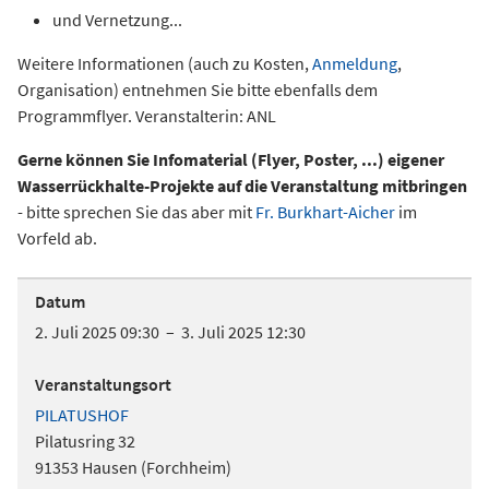
und Vernetzung...
Weitere Informationen (auch zu Kosten,
Anmeldung
,
Organisation) entnehmen Sie bitte ebenfalls dem
Programmflyer. Veranstalterin: ANL
Gerne können Sie Infomaterial (Flyer, Poster, ...) eigener
Wasserrückhalte-Projekte auf die Veranstaltung mitbringen
- bitte sprechen Sie das aber mit
Fr. Burkhart-Aicher
im
Vorfeld ab.
Datum
2. Juli 2025 09:30 – 3. Juli 2025 12:30
Veranstaltungsort
PILATUSHOF
Pilatusring 32
91353 Hausen (Forchheim)