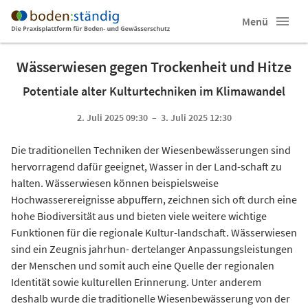
Menü
Wässerwiesen gegen Trockenheit und Hitze
Potentiale alter Kulturtechniken im Klimawandel
2. Juli 2025 09:30 – 3. Juli 2025 12:30
Die traditionellen Techniken der Wiesenbewässerungen sind
hervorragend dafür geeignet, Wasser in der Land-schaft zu
halten. Wässerwiesen können beispielsweise
Hochwasserereignisse abpuffern, zeichnen sich oft durch eine
hohe Biodiversität aus und bieten viele weitere wichtige
Funktionen für die regionale Kultur-landschaft. Wässerwiesen
sind ein Zeugnis jahrhun- dertelanger Anpassungsleistungen
der Menschen und somit auch eine Quelle der regionalen
Identität sowie kulturellen Erinnerung. Unter anderem
deshalb wurde die traditionelle Wiesenbewässerung von der