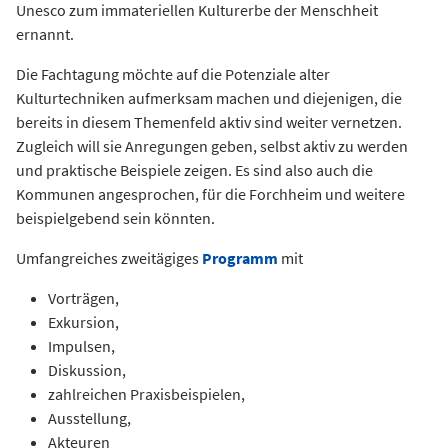
Unesco zum immateriellen Kulturerbe der Menschheit
ernannt.
Die Fachtagung möchte auf die Potenziale alter
Kulturtechniken aufmerksam machen und diejenigen, die
bereits in diesem Themenfeld aktiv sind weiter vernetzen.
Zugleich will sie Anregungen geben, selbst aktiv zu werden
und praktische Beispiele zeigen. Es sind also auch die
Kommunen angesprochen, für die Forchheim und weitere
beispielgebend sein könnten.
Umfangreiches zweitägiges
Programm
mit
Vorträgen,
Exkursion,
Impulsen,
Diskussion,
zahlreichen Praxisbeispielen,
Ausstellung,
Akteuren