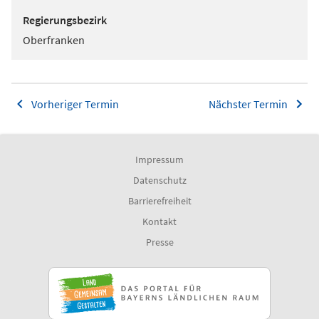
Regierungsbezirk
Oberfranken
Vorheriger Termin
Nächster Termin
Impressum
Datenschutz
Barrierefreiheit
Kontakt
Presse