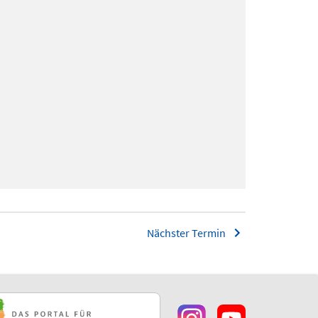
Nächster Termin