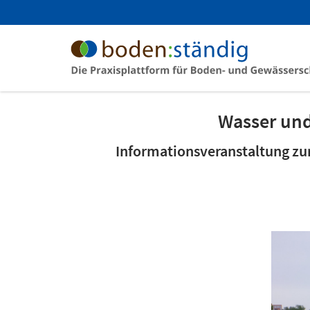
Wasser un
Informationsveranstaltung zur