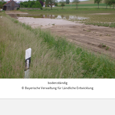
boden:ständig
© Bayerische Verwaltung für Ländliche Entwicklung