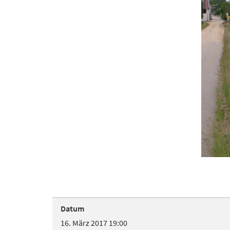
Datum
16. März 2017 19:00