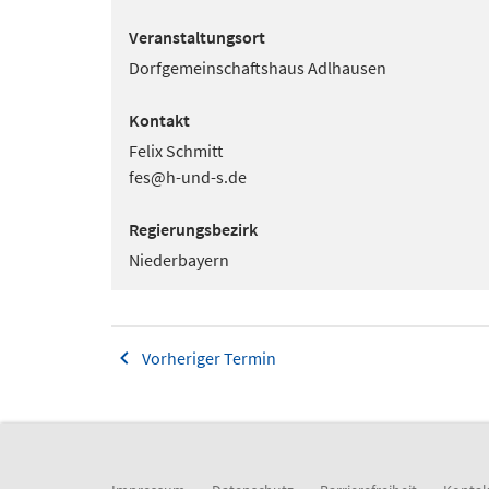
Veranstaltungsort
Dorfgemeinschaftshaus Adlhausen
Kontakt
Felix Schmitt
fes@h-und-s.de
Regierungsbezirk
Niederbayern
Vorheriger Termin