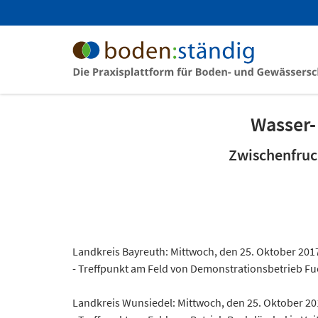
Wasser-
Zwischenfruc
Landkreis Bayreuth: Mittwoch, den 25. Oktober 201
- Treffpunkt am Feld von Demonstrationsbetrieb Fuc
Landkreis Wunsiedel: Mittwoch, den 25. Oktober 20