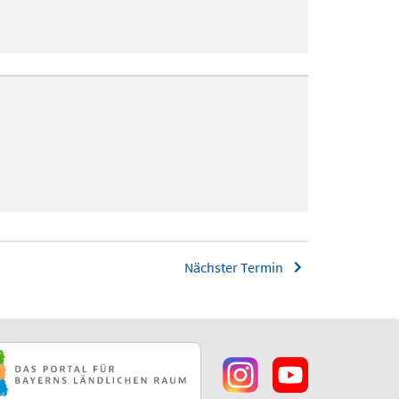
Nächster Termin