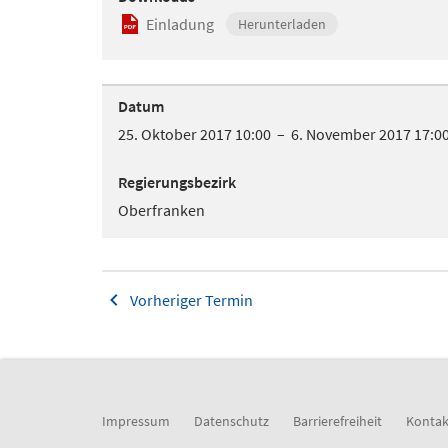
Einladung
Herunterladen
Datum
25. Oktober 2017 10:00 – 6. November 2017 17:0
Regierungsbezirk
Oberfranken
Vorheriger Termin
Impressum
Datenschutz
Barrierefreiheit
Kontak