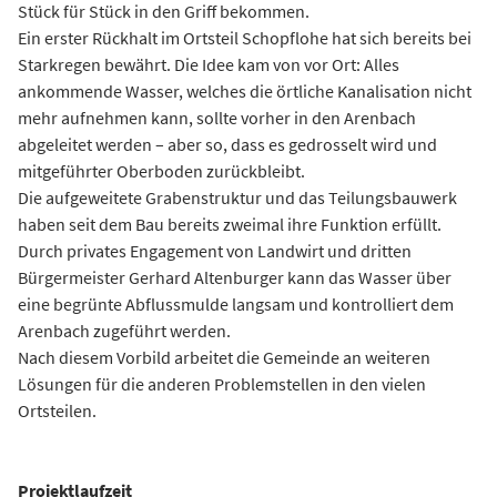
Stück für Stück in den Griff bekommen.
Ein erster Rückhalt im Ortsteil Schopflohe hat sich bereits bei
Starkregen bewährt. Die Idee kam von vor Ort: Alles
ankommende Wasser, welches die örtliche Kanalisation nicht
mehr aufnehmen kann, sollte vorher in den Arenbach
abgeleitet werden – aber so, dass es gedrosselt wird und
mitgeführter Oberboden zurückbleibt.
Die aufgeweitete Grabenstruktur und das Teilungsbauwerk
haben seit dem Bau bereits zweimal ihre Funktion erfüllt.
Durch privates Engagement von Landwirt und dritten
Bürgermeister Gerhard Altenburger kann das Wasser über
eine begrünte Abflussmulde langsam und kontrolliert dem
Arenbach zugeführt werden.
Nach diesem Vorbild arbeitet die Gemeinde an weiteren
Lösungen für die anderen Problemstellen in den vielen
Ortsteilen.
Projektlaufzeit