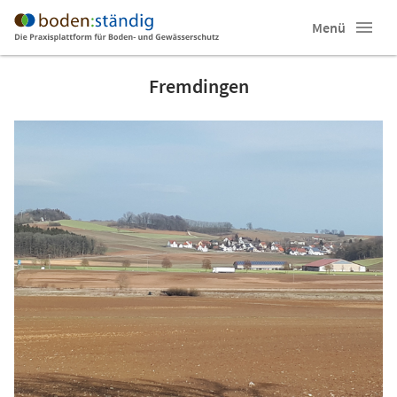
Menü
Fremdingen