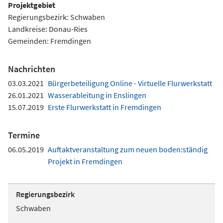
Projektgebiet
Regierungsbezirk: Schwaben
Landkreise: Donau-Ries
Gemeinden: Fremdingen
Nachrichten
03.03.2021
Bürgerbeteiligung Online - Virtuelle Flurwerkstatt
26.01.2021
Wasserableitung in Enslingen
15.07.2019
Erste Flurwerkstatt in Fremdingen
Termine
06.05.2019
Auftaktveranstaltung zum neuen boden:ständig
Projekt in Fremdingen
Regierungsbezirk
Schwaben