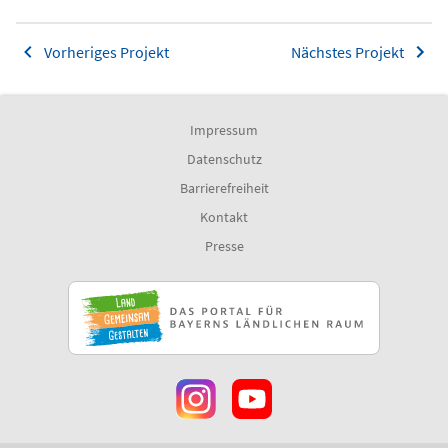
Vorheriges Projekt
Nächstes Projekt
Impressum
Datenschutz
Barrierefreiheit
Kontakt
Presse