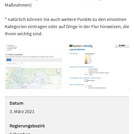
Maßnahmen)
* natürlich können Sie auch weitere Punkte zu den einzelnen
Kategorien eintragen oder auf Dinge in der Flur hinweisen, die
Ihnen wichtig sind.
Datum
3. März 2021
Regierungsbezirk
Schwaben