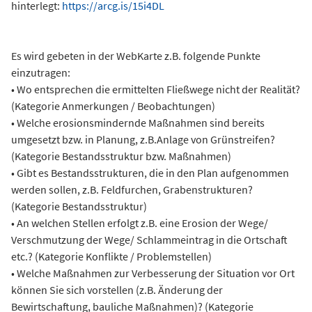
hinterlegt:
https://arcg.is/15i4DL
Es wird gebeten in der WebKarte z.B. folgende Punkte
einzutragen:
• Wo entsprechen die ermittelten Fließwege nicht der Realität?
(Kategorie Anmerkungen / Beobachtungen)
• Welche erosionsmindernde Maßnahmen sind bereits
umgesetzt bzw. in Planung, z.B.Anlage von Grünstreifen?
(Kategorie Bestandsstruktur bzw. Maßnahmen)
• Gibt es Bestandsstrukturen, die in den Plan aufgenommen
werden sollen, z.B. Feldfurchen, Grabenstrukturen?
(Kategorie Bestandsstruktur)
• An welchen Stellen erfolgt z.B. eine Erosion der Wege/
Verschmutzung der Wege/ Schlammeintrag in die Ortschaft
etc.? (Kategorie Konflikte / Problemstellen)
• Welche Maßnahmen zur Verbesserung der Situation vor Ort
können Sie sich vorstellen (z.B. Änderung der
Bewirtschaftung, bauliche Maßnahmen)? (Kategorie