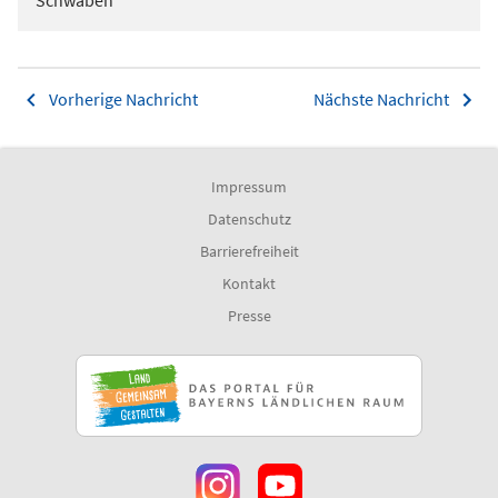
Vorherige Nachricht
Nächste Nachricht
Impressum
Datenschutz
Barrierefreiheit
Kontakt
Presse