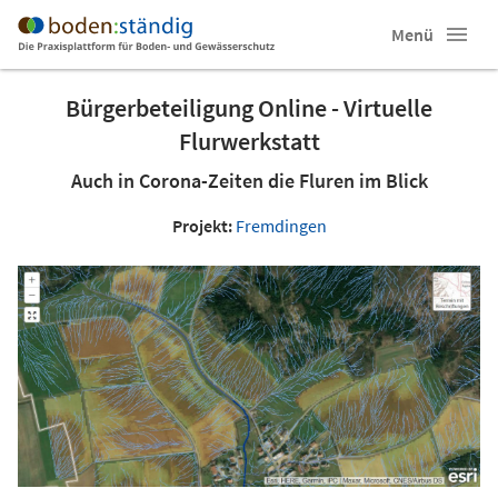
Menü
Bürgerbeteiligung Online - Virtuelle
Flurwerkstatt
Auch in Corona-Zeiten die Fluren im Blick
Projekt:
Fremdingen