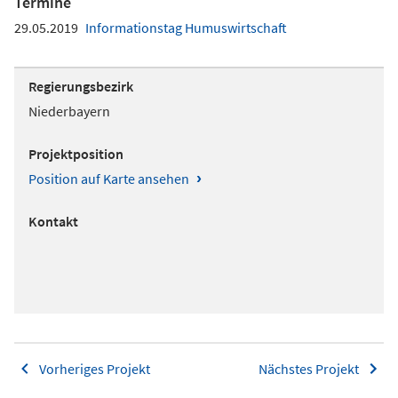
Termine
29.05.2019
Informationstag Humuswirtschaft
Regierungsbezirk
Niederbayern
Projektposition
›
Position auf Karte ansehen
Kontakt
Vorheriges Projekt
Nächstes Projekt