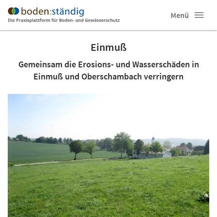
Menü
Einmuß
Gemeinsam die Erosions- und Wasserschäden in
Einmuß und Oberschambach verringern