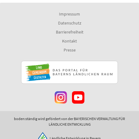
Impressum
Datenschutz
Barrierefreiheit
Kontakt
Presse
boden:ständig wird gefördert von der BAYERISCHEN VERWALTUNG FÜR
LÄNDLICHE ENTWICKLUNG
Ländliche Entwicklung in Bayern