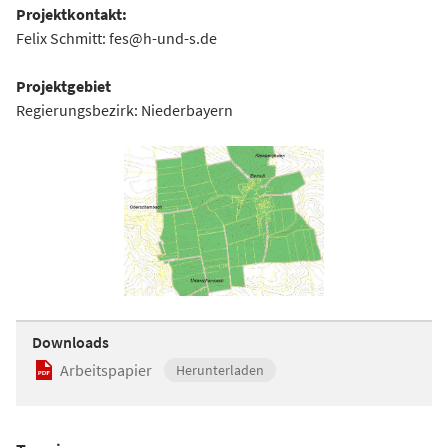
Projektkontakt:
Felix Schmitt: fes@h-und-s.de
Projektgebiet
Regierungsbezirk: Niederbayern
Downloads
Arbeitspapier
Herunterladen