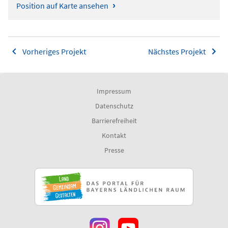
›
Position auf Karte ansehen
Vorheriges Projekt
Nächstes Projekt
Impressum
Datenschutz
Barrierefreiheit
Kontakt
Presse