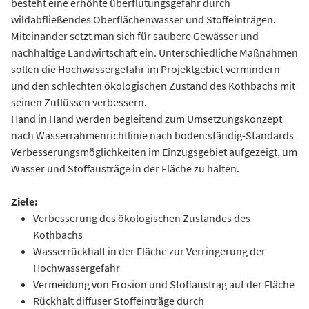
besteht eine erhöhte überflutungsgefahr durch
wildabfließendes Oberflächenwasser und Stoffeinträgen.
Miteinander setzt man sich für saubere Gewässer und
nachhaltige Landwirtschaft ein. Unterschiedliche Maßnahmen
sollen die Hochwassergefahr im Projektgebiet vermindern
und den schlechten ökologischen Zustand des Kothbachs mit
seinen Zuflüssen verbessern.
Hand in Hand werden begleitend zum Umsetzungskonzept
nach Wasserrahmenrichtlinie nach boden:ständig-Standards
Verbesserungsmöglichkeiten im Einzugsgebiet aufgezeigt, um
Wasser und Stoffausträge in der Fläche zu halten.
Ziele:
Verbesserung des ökologischen Zustandes des
Kothbachs
Wasserrückhalt in der Fläche zur Verringerung der
Hochwassergefahr
Vermeidung von Erosion und Stoffaustrag auf der Fläche
Rückhalt diffuser Stoffeinträge durch