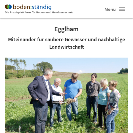
Menü
Egglham
Miteinander für saubere Gewässer und nachhaltige
Landwirtschaft