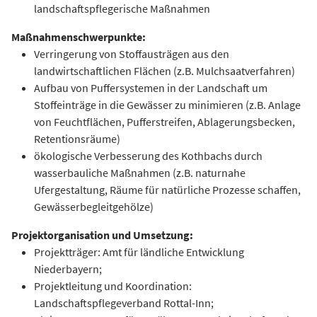
landschaftspflegerische Maßnahmen
Maßnahmenschwerpunkte:
Verringerung von Stoffausträgen aus den
landwirtschaftlichen Flächen (z.B. Mulchsaatverfahren)
Aufbau von Puffersystemen in der Landschaft um
Stoffeinträge in die Gewässer zu minimieren (z.B. Anlage
von Feuchtflächen, Pufferstreifen, Ablagerungsbecken,
Retentionsräume)
ökologische Verbesserung des Kothbachs durch
wasserbauliche Maßnahmen (z.B. naturnahe
Ufergestaltung, Räume für natürliche Prozesse schaffen,
Gewässerbegleitgehölze)
Projektorganisation und Umsetzung:
Projektträger: Amt für ländliche Entwicklung
Niederbayern;
Projektleitung und Koordination:
Landschaftspflegeverband Rottal-Inn;