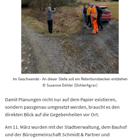
Im Geschwende - An dieser Stelle soll ein Retentionsbecken entstehen
© Susanne Döhler (DöhlerAgrar)
Damit Planungen nicht nur auf dem Papier existieren,
sondern passgenau umgesetzt werden, braucht es den
direkten Blick auf die Gegebenheiten vor Ort.
Am 11. März wurden mit der Stadtverwaltung, dem Bauhof
und der Bürogemeinschaft Schmidt & Partner und