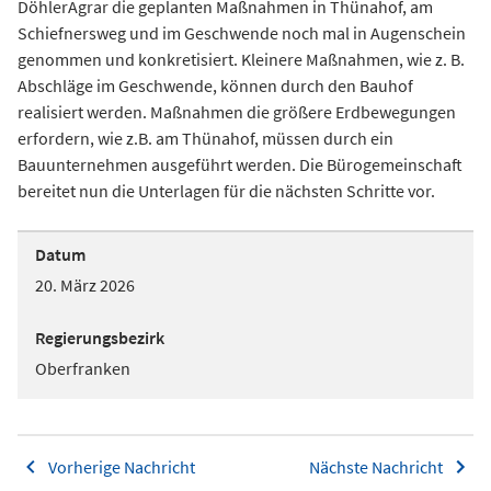
DöhlerAgrar die geplanten Maßnahmen in Thünahof, am
Schiefnersweg und im Geschwende noch mal in Augenschein
genommen und konkretisiert. Kleinere Maßnahmen, wie z. B.
Abschläge im Geschwende, können durch den Bauhof
realisiert werden. Maßnahmen die größere Erdbewegungen
erfordern, wie z.B. am Thünahof, müssen durch ein
Bauunternehmen ausgeführt werden. Die Bürogemeinschaft
bereitet nun die Unterlagen für die nächsten Schritte vor.
Datum
20. März 2026
Regierungsbezirk
Oberfranken
Vorherige Nachricht
Nächste Nachricht