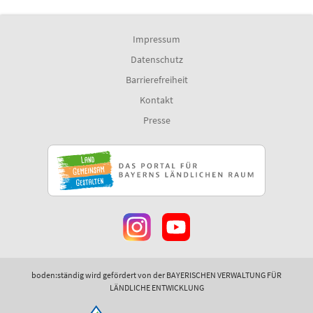
Impressum
Datenschutz
Barrierefreiheit
Kontakt
Presse
boden:ständig wird gefördert von der BAYERISCHEN VERWALTUNG FÜR
LÄNDLICHE ENTWICKLUNG