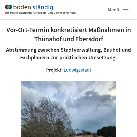
Menü
Vor-Ort-Termin konkretisiert Maßnahmen in
Thünahof und Ebersdorf
Abstimmung zwischen Stadtverwaltung, Bauhof und
Fachplanern zur praktischen Umsetzung.
Projekt:
Ludwigsstadt