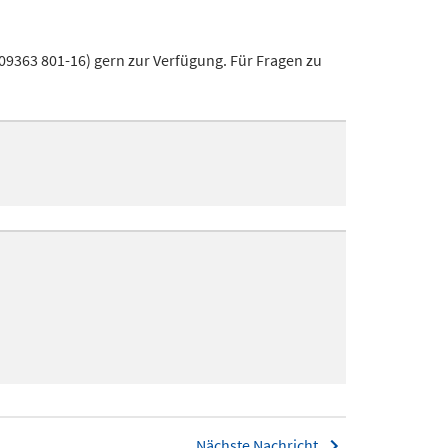
 09363 801-16) gern zur Verfügung. Für Fragen zu
Nächste Nachricht