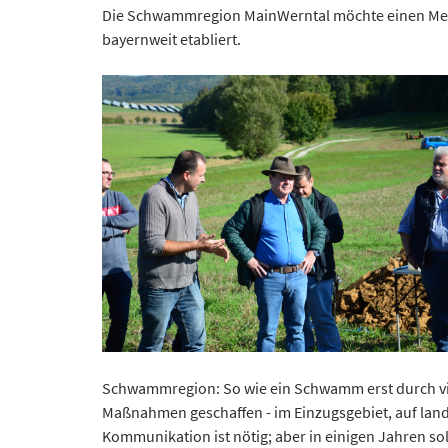
Die Schwammregion MainWerntal möchte einen Mensc
bayernweit etabliert.
Schwammregion: So wie ein Schwamm erst durch viel
Maßnahmen geschaffen - im Einzugsgebiet, auf landwi
Kommunikation ist nötig; aber in einigen Jahren sol