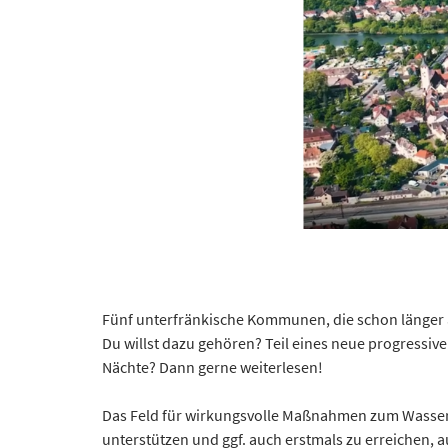
Fünf unterfränkische Kommunen, die schon länger
Du willst dazu gehören? Teil eines neue progressi
Nächte? Dann gerne weiterlesen!
Das Feld für wirkungsvolle Maßnahmen zum Wasserrü
unterstützen und ggf. auch erstmals zu erreichen, 