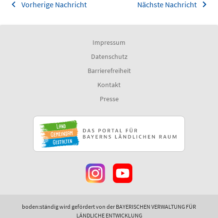
Vorherige Nachricht
Nächste Nachricht
Impressum
Datenschutz
Barrierefreiheit
Kontakt
Presse
boden:ständig wird gefördert von der BAYERISCHEN VERWALTUNG FÜR
LÄNDLICHE ENTWICKLUNG