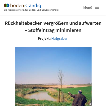
Menü
Rückhaltebecken vergrößern und aufwerten
– Stoffeintrag minimieren
Projekt:
Hutgraben