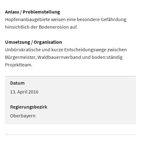
Anlass / Problemstellung
Hopfenanbaugebiete weisen eine besondere Gefährdung
hinsichtlich der Bodenerosion auf.
Umsetzung / Organisation
Unbürokratische und kurze Entscheidungswege zwischen
Bürgermeister, Waldbauernverband und boden:ständig
Projektteam.
Datum
13. April 2016
Regierungsbezirk
Oberbayern