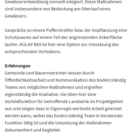
Gewässerentwicklung sinnvoll integiert. Diese Maßnahmen
sind insbesondere von Bedeutung am Oberlauf eines
Gewässers.
Gespräche zu einem Pufferstreifen bzw. der Anpflanzung eine
Schutzsaums auf einem Teil der angrenzenden Ackerfläche
laufen. KULAP B59 ist hier eine Option zur Umsetzung des
entsprechenden Vorhabens.
Erfahrungen
Gemeinde und Bauernvertreter wissen durch
Öffentlichkeitsarbeit und Kommunikation des boden:ständig
Teams von möglichen Maßnahmen und ergreifen
eigenständig die Iniatiative. Sie üben hier eine
Vorbildfunktion für betroffende Landwirte im Projektgebiet
aus und zeigen dass in Eigenregie wertvolle Arbeit geleistet
werden kann, wobei das boden:ständig Team in beratender
Funktion tätig ist und die Umsetzung der Maßnahmen
dokumentiert und begleitet.