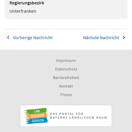
Regierungsbezirk
Unterfranken
Vorherige Nachricht
Nächste Nachricht
Impressum
Datenschutz
Barrierefreiheit
Kontakt
Presse