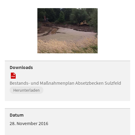
Downloads
Bestands- und Maßnahmenplan Absetzbecken Sulzfeld
Herunterladen
Datum
28. November 2016