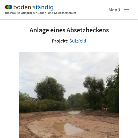
Menü
Anlage eines Absetzbeckens
Projekt:
Sulzfeld