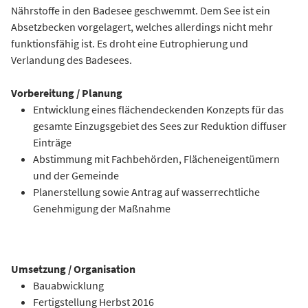
Nährstoffe in den Badesee geschwemmt. Dem See ist ein
Absetzbecken vorgelagert, welches allerdings nicht mehr
funktionsfähig ist. Es droht eine Eutrophierung und
Verlandung des Badesees.
Vorbereitung / Planung
Entwicklung eines flächendeckenden Konzepts für das
gesamte Einzugsgebiet des Sees zur Reduktion diffuser
Einträge
Abstimmung mit Fachbehörden, Flächeneigentümern
und der Gemeinde
Planerstellung sowie Antrag auf wasserrechtliche
Genehmigung der Maßnahme
Umsetzung / Organisation
Bauabwicklung
Fertigstellung Herbst 2016