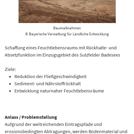
Baumaßnahmen
© Bayerische Verwaltung für Ländliche Entwicklung
Schaffung eines Feuchtlebensraums mit Rückhalte- und
Absetzfunktion im Einzugsgebiet des Sulzfelder Badesees
Ziele:
Reduktion der Fließgeschwindigkeit
Sediment- und Nährstoffrückhalt
Entwicklung naturnaher Feuchtlebensräume
Anlass / Problemstellung
Aufgrund der weitreichenden Eintragspfade und
erosionsbedingten Abtragungen, werden Bodenmaterial und