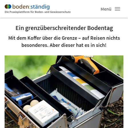
Menü
Ein grenzüberschreitender Bodentag
Mit dem Koffer über die Grenze – auf Reisen nichts
besonderes. Aber dieser hat es in sich!