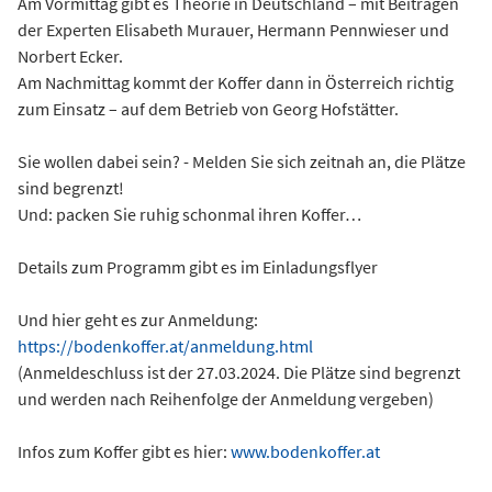
Am Vormittag gibt es Theorie in Deutschland – mit Beiträgen
der Experten Elisabeth Murauer, Hermann Pennwieser und
Norbert Ecker.
Am Nachmittag kommt der Koffer dann in Österreich richtig
zum Einsatz – auf dem Betrieb von Georg Hofstätter.
Sie wollen dabei sein? - Melden Sie sich zeitnah an, die Plätze
sind begrenzt!
Und: packen Sie ruhig schonmal ihren Koffer…
Details zum Programm gibt es im Einladungsflyer
Und hier geht es zur Anmeldung:
https://bodenkoffer.at/anmeldung.html
(Anmeldeschluss ist der 27.03.2024. Die Plätze sind begrenzt
und werden nach Reihenfolge der Anmeldung vergeben)
Infos zum Koffer gibt es hier:
www.bodenkoffer.at