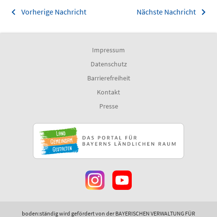
Vorherige Nachricht
Nächste Nachricht
Impressum
Datenschutz
Barrierefreiheit
Kontakt
Presse
boden:ständig wird gefördert von der BAYERISCHEN VERWALTUNG FÜR