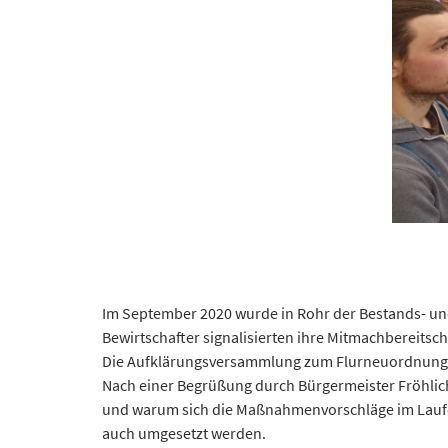
Im September 2020 wurde in Rohr der Bestands- un
Bewirtschafter signalisierten ihre Mitmachbereitsch
Die Aufklärungsversammlung zum Flurneuordnungsve
Nach einer Begrüßung durch Bürgermeister Fröhlic
und warum sich die Maßnahmenvorschläge im Laufe d
auch umgesetzt werden.