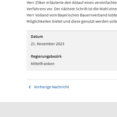
Herr Zilker erläuterte den Ablauf eines vereinfach
Verfahrens vor. Der nächste Schritt ist die Wahl ei
Herr Volland vom Bayerischen Bauernverband lobte a
Möglichkeiten bietet und diese genutzt werden soll
Datum
21. November 2023
Regierungsbezirk
Mittelfranken
Vorherige Nachricht