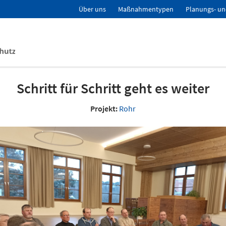
Über uns
Maßnahmentypen
Planungs- un
Schritt für Schritt geht es weiter
Projekt:
Rohr