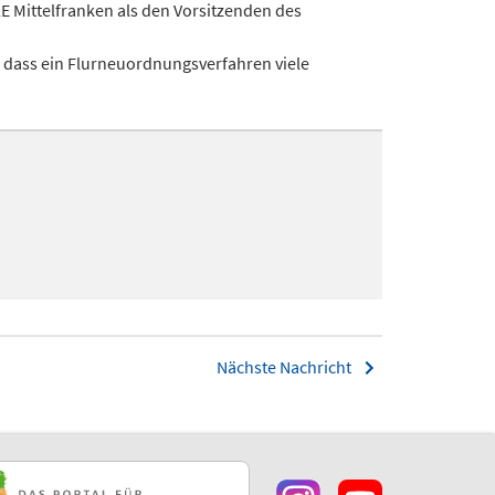
E Mittelfranken als den Vorsitzenden des
, dass ein Flurneuordnungsverfahren viele
Nächste Nachricht