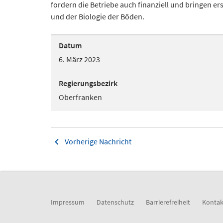
fordern die Betriebe auch finanziell und bringen er
und der Biologie der Böden.
Datum
6. März 2023
Regierungsbezirk
Oberfranken
Vorherige Nachricht
Impressum
Datenschutz
Barrierefreiheit
Kontak