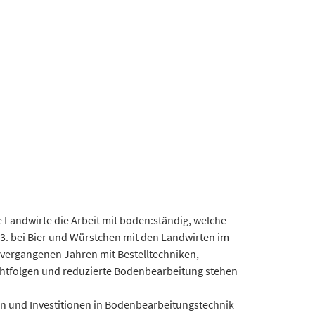
 Landwirte die Arbeit mit boden:ständig, welche
3. bei Bier und Würstchen mit den Landwirten im
 vergangenen Jahren mit Bestelltechniken,
chtfolgen und reduzierte Bodenbearbeitung stehen
lgen und Investitionen in Bodenbearbeitungstechnik