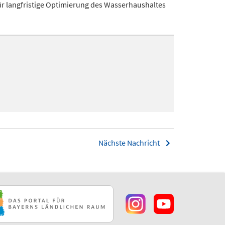
 für langfristige Optimierung des Wasserhaushaltes
Nächste Nachricht