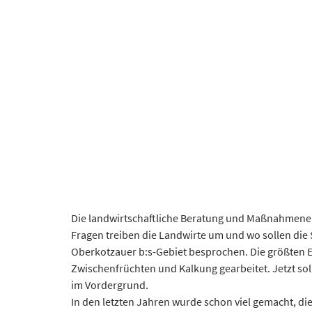
Die landwirtschaftliche Beratung und Maßnahmenentw
Fragen treiben die Landwirte um und wo sollen die
Oberkotzauer b:s-Gebiet besprochen. Die größten E
Zwischenfrüchten und Kalkung gearbeitet. Jetzt s
im Vordergrund.
In den letzten Jahren wurde schon viel gemacht, di