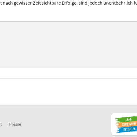
st nach gewisser Zeit sichtbare Erfolge, sind jedoch unentbehrlich
t
Presse