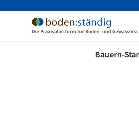
Bauern-Sta