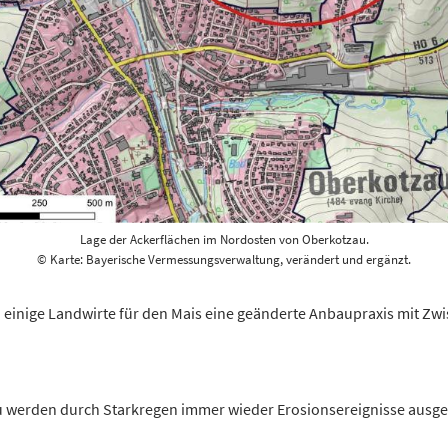
Lage der Ackerflächen im Nordosten von Oberkotzau.
© Karte: Bayerische Vermessungsverwaltung, verändert und ergänzt.
einige Landwirte für den Mais eine geänderte Anbaupraxis mit Zwis
u werden durch Starkregen immer wieder Erosionsereignisse ausge