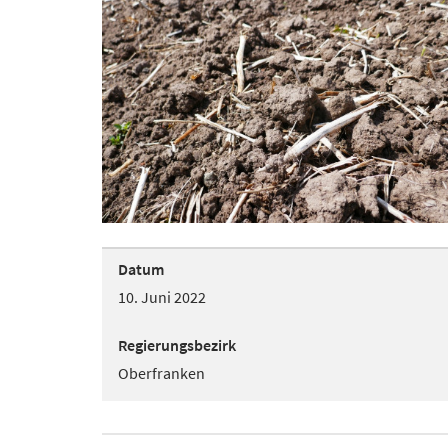
Datum
10. Juni 2022
Regierungsbezirk
Oberfranken