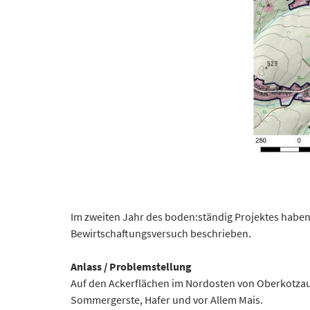
Im zweiten Jahr des boden:ständig Projektes haben 
Bewirtschaftungsversuch beschrieben.
Anlass / Problemstellung
Auf den Ackerflächen im Nordosten von Oberkotza
Sommergerste, Hafer und vor Allem Mais.