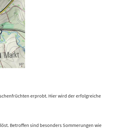
chenfrüchten erprobt. Hier wird der erfolgreiche
löst. Betroffen sind besonders Sommerungen wie