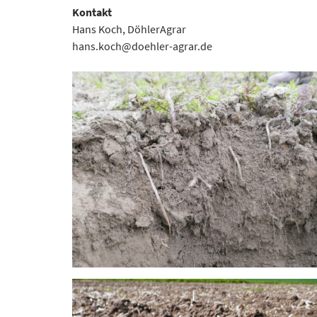
Kontakt
Hans Koch, DöhlerAgrar
hans.koch@doehler-agrar.de