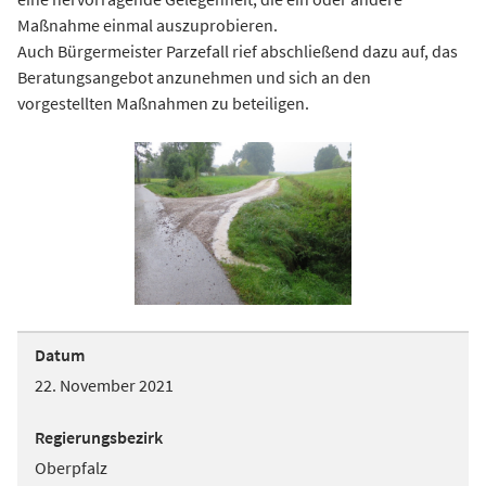
Maßnahme einmal auszuprobieren.
Auch Bürgermeister Parzefall rief abschließend dazu auf, das
Beratungsangebot anzunehmen und sich an den
vorgestellten Maßnahmen zu beteiligen.
Datum
22. November 2021
Regierungsbezirk
Oberpfalz