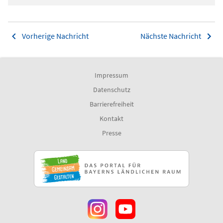
Vorherige Nachricht
Nächste Nachricht
Impressum
Datenschutz
Barrierefreiheit
Kontakt
Presse