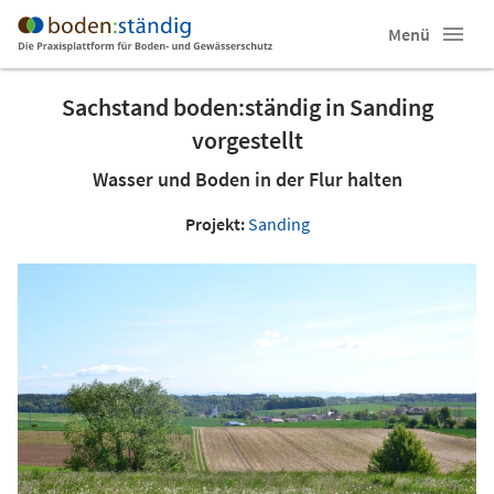
Menü
Sachstand boden:ständig in Sanding
vorgestellt
Wasser und Boden in der Flur halten
Projekt:
Sanding