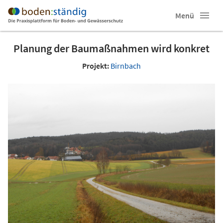
Menü
Planung der Baumaßnahmen wird konkret
Projekt:
Birnbach