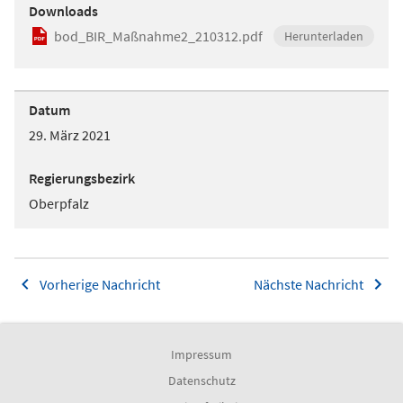
Downloads
bod_BIR_Maßnahme2_210312.pdf
Herunterladen
Datum
29. März 2021
Regierungsbezirk
Oberpfalz
Vorherige Nachricht
Nächste Nachricht
Impressum
Datenschutz