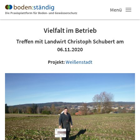
Menü
Vielfalt im Betrieb
Treffen mit Landwirt Christoph Schubert am
06.11.2020
Projekt:
Weißenstadt