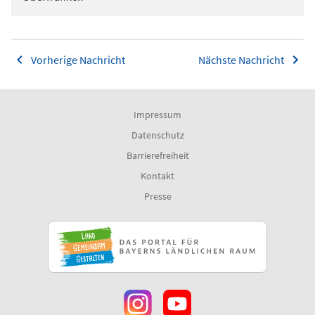
Vorherige Nachricht
Nächste Nachricht
Impressum
Datenschutz
Barrierefreiheit
Kontakt
Presse