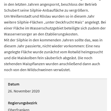
in den letzten Jahren angespornt, beschloss der Betrieb
Schubert seine Silphie-Anbaufläche zu vergrößern.
Um Weißenstadt und Röslau wurden so in diesem Jahr
weitere Silphie-Flächen „unter Deckfrucht Mais“ angelegt. Bei
einer Fläche im Wasserschutzgebiet beteiligte sich zudem der
Wasserversorger an den Etablierungskosten.
Mit der Silphie in den kommenden Jahren sollte das, was in
diesem Jahr passierte, nicht wieder vorkommen: Eine neu
angelegte Fläche wurde zunächst vom Rotwild heimgesucht
und die Maiskolben fein säuberlich abgeäst. Die noch
stehenden Maispflanzen wurden anschließend dann auch
noch von den Wildschweinen verwüstet.
Datum
26. November 2020
Regierungsbezirk
Oberfranken