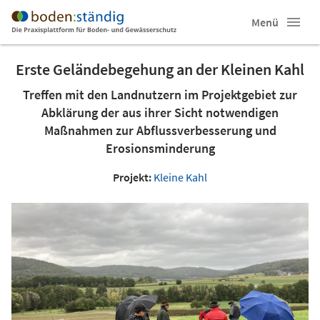
Menü
Erste Geländebegehung an der Kleinen Kahl
Treffen mit den Landnutzern im Projektgebiet zur
Abklärung der aus ihrer Sicht notwendigen
Maßnahmen zur Abflussverbesserung und
Erosionsminderung
Projekt:
Kleine Kahl