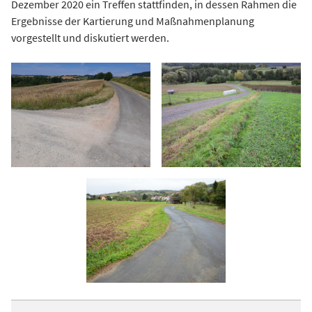
Dezember 2020 ein Treffen stattfinden, in dessen Rahmen die
Ergebnisse der Kartierung und Maßnahmenplanung
vorgestellt und diskutiert werden.