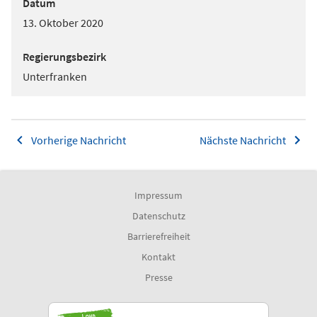
Datum
13. Oktober 2020
Regierungsbezirk
Unterfranken
Vorherige Nachricht
Nächste Nachricht
Impressum
Datenschutz
Barrierefreiheit
Kontakt
Presse