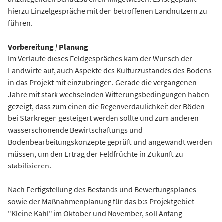
hierzu Einzelgespräche mit den betroffenen Landnutzern zu
führen.
Vorbereitung / Planung
Im Verlaufe dieses Feldgespräches kam der Wunsch der
Landwirte auf, auch Aspekte des Kulturzustandes des Bodens
in das Projekt mit einzubringen. Gerade die vergangenen
Jahre mit stark wechselnden Witterungsbedingungen haben
gezeigt, dass zum einen die Regenverdaulichkeit der Böden
bei Starkregen gesteigert werden sollte und zum anderen
wasserschonende Bewirtschaftungs­ und
Bodenbearbeitungskonzepte geprüft und angewandt werden
müssen, um den Ertrag der Feldfrüchte in Zukunft zu
stabilisieren.
Nach Fertigstellung des Bestands­ und Bewertungsplanes
sowie der Maßnahmenplanung für das b:s­ Projektgebiet
"Kleine Kahl" im Oktober und November, soll Anfang