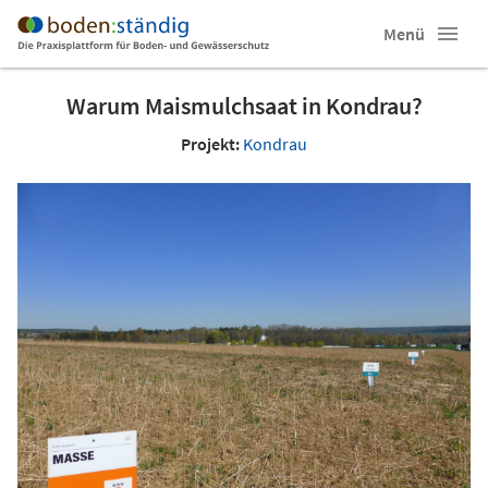
Menü
Warum Maismulchsaat in Kondrau?
Projekt:
Kondrau