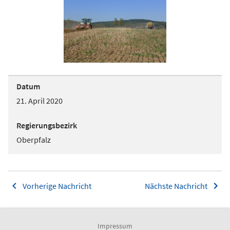
Datum
21. April 2020
Regierungsbezirk
Oberpfalz
Vorherige Nachricht
Nächste Nachricht
Impressum