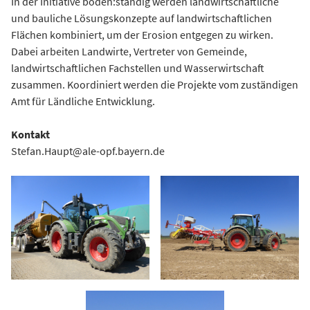
In der Initiative boden:ständig werden landwirtschaftliche
und bauliche Lösungskonzepte auf landwirtschaftlichen
Flächen kombiniert, um der Erosion entgegen zu wirken.
Dabei arbeiten Landwirte, Vertreter von Gemeinde,
landwirtschaftlichen Fachstellen und Wasserwirtschaft
zusammen. Koordiniert werden die Projekte vom zuständigen
Amt für Ländliche Entwicklung.
Kontakt
Stefan.Haupt@ale-opf.bayern.de