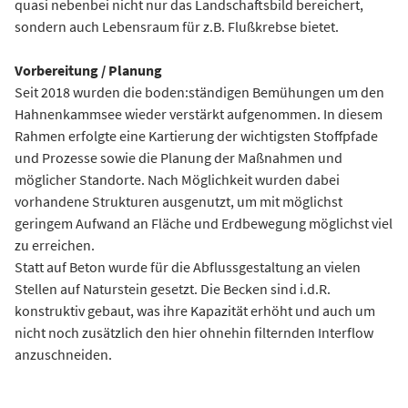
quasi nebenbei nicht nur das Landschaftsbild bereichert,
sondern auch Lebensraum für z.B. Flußkrebse bietet.
Vorbereitung / Planung
Seit 2018 wurden die boden:ständigen Bemühungen um den
Hahnenkammsee wieder verstärkt aufgenommen. In diesem
Rahmen erfolgte eine Kartierung der wichtigsten Stoffpfade
und Prozesse sowie die Planung der Maßnahmen und
möglicher Standorte. Nach Möglichkeit wurden dabei
vorhandene Strukturen ausgenutzt, um mit möglichst
geringem Aufwand an Fläche und Erdbewegung möglichst viel
zu erreichen.
Statt auf Beton wurde für die Abflussgestaltung an vielen
Stellen auf Naturstein gesetzt. Die Becken sind i.d.R.
konstruktiv gebaut, was ihre Kapazität erhöht und auch um
nicht noch zusätzlich den hier ohnehin filternden Interflow
anzuschneiden.