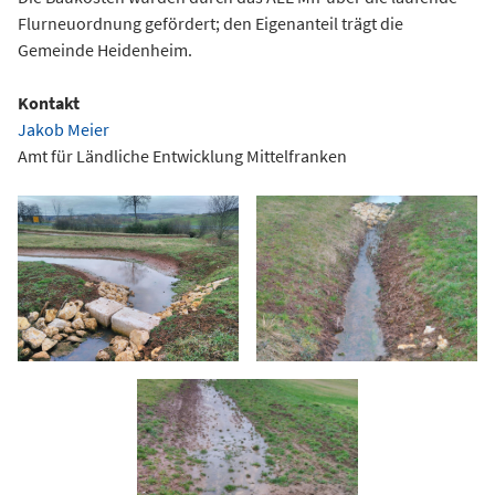
Flurneuordnung gefördert; den Eigenanteil trägt die
Gemeinde Heidenheim.
Kontakt
Jakob Meier
Amt für Ländliche Entwicklung Mittelfranken