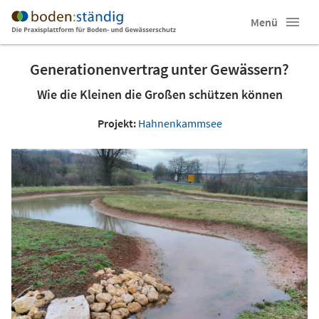
Menü
Generationenvertrag unter Gewässern?
Wie die Kleinen die Großen schützen können
Projekt:
Hahnenkammsee