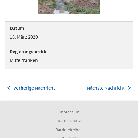
Datum
16. März 2020
Regierungsbezirk
Mittelfranken
Vorherige Nachricht
Nächste Nachricht
Impressum
Datenschutz
Barrierefreiheit