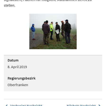
stellen.
Datum
8. April 2019
Regierungsbezirk
Oberfranken
Vorherige Nachricht
Nächste Nachricht