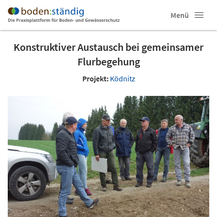
Menü
Konstruktiver Austausch bei gemeinsamer
Flurbegehung
Projekt:
Ködnitz