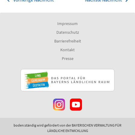
Impressum
Datenschutz
Barrierefreiheit
Kontakt
Presse
boden:ständig wird gefördert von der BAYERISCHEN VERWALTUNG FÜR
LÄNDLICHE ENTWICKLUNG