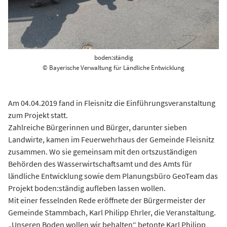
boden:ständig
© Bayerische Verwaltung für Ländliche Entwicklung
Am 04.04.2019 fand in Fleisnitz die Einführungsveranstaltung
zum Projekt statt.
Zahlreiche Bürgerinnen und Bürger, darunter sieben
Landwirte, kamen im Feuerwehrhaus der Gemeinde Fleisnitz
zusammen. Wo sie gemeinsam mit den ortszuständigen
Behörden des Wasserwirtschaftsamt und des Amts für
ländliche Entwicklung sowie dem Planungsbüro GeoTeam das
Projekt boden:ständig aufleben lassen wollen.
Mit einer fesselnden Rede eröffnete der Bürgermeister der
Gemeinde Stammbach, Karl Philipp Ehrler, die Veranstaltung.
„Unseren Boden wollen wir behalten“ betonte Karl Philipp