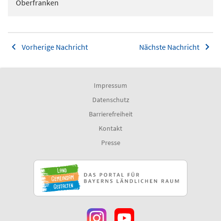
Oberfranken
Vorherige Nachricht
Nächste Nachricht
Impressum
Datenschutz
Barrierefreiheit
Kontakt
Presse