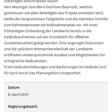
Starkregen einschränken lassen.
Herr Wesinger vom Büro GeoTeam Bayreuth, welches
gemeinsam mit allen Beteiligten das Projekt umsetzen wird,
stellte die vorgesehenen Teilgebiete und die nächsten Schritte
zum Rahmenkonzept mit Maßnahmenplan vor. Mit einer
frühzeitigen Einbindung der Landwirte bereits in die
Geländeaufnahme soll der Grundstein für effektive
Zusammenarbeit gelegt werden. Eine angeregte Diskussion
und die spürbare Mitmachbereitschaft der Landwirte
eröffneten vielversprechende Ansätze und Möglichkeiten für
erfolgreiche Maßnahmen.
Erste Geländeerhebungen und Kartierungen im Gelände sind
für April durch das Planungsbüro vorgesehen.
Datum
8. April 2019
Regierungsbezirk