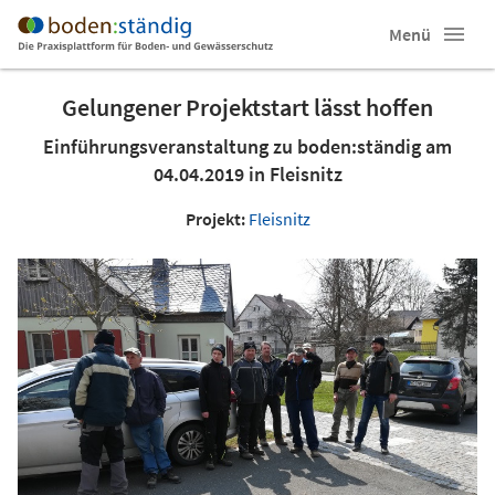
Menü
Gelungener Projektstart lässt hoffen
Einführungsveranstaltung zu boden:ständig am
04.04.2019 in Fleisnitz
Projekt:
Fleisnitz