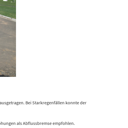
ausgetragen. Bei Starkregenfällen konnte der
.
höhungen als Abflussbremse empfohlen.