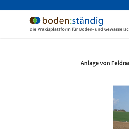
Anlage von Feldra