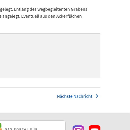
gelegt. Entlang des wegbegleitenten Grabens
e angelegt. Eventuell aus den Ackerflächen
Nächste Nachricht