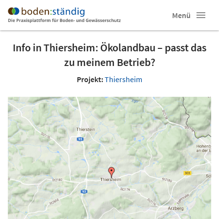
Menü
Info in Thiersheim: Ökolandbau – passt das
zu meinem Betrieb?
Projekt:
Thiersheim