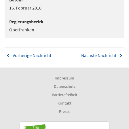
16. Februar 2016
Regierungsbezirk
Oberfranken
Vorherige Nachricht
Nächste Nachricht
Impressum
Datenschutz
Barrierefreiheit
Kontakt
Presse