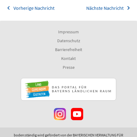
Vorherige Nachricht
Nächste Nachricht
Impressum
Datenschutz
Barrierefreiheit
Kontakt
Presse
boden:ständig wird gefördert von der BAYERISCHEN VERWALTUNG FÜR