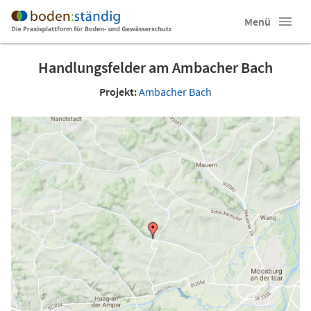
Menü
Handlungsfelder am Ambacher Bach
Projekt:
Ambacher Bach