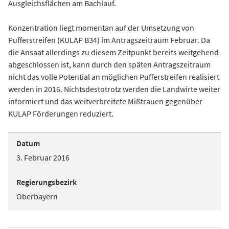
Ausgleichsflächen am Bachlauf.
Konzentration liegt momentan auf der Umsetzung von
Pufferstreifen (KULAP B34) im Antragszeitraum Februar. Da
die Ansaat allerdings zu diesem Zeitpunkt bereits weitgehend
abgeschlossen ist, kann durch den späten Antragszeitraum
nicht das volle Potential an möglichen Pufferstreifen realisiert
werden in 2016. Nichtsdestotrotz werden die Landwirte weiter
informiert und das weitverbreitete Mißtrauen gegenüber
KULAP Förderungen reduziert.
Datum
3. Februar 2016
Regierungsbezirk
Oberbayern