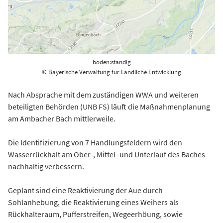
boden:ständig
© Bayerische Verwaltung für Ländliche Entwicklung
Nach Absprache mit dem zuständigen WWA und weiteren
beteiligten Behörden (UNB FS) läuft die Maßnahmenplanung
am Ambacher Bach mittlerweile.
Die Identifizierung von 7 Handlungsfeldern wird den
Wasserrückhalt am Ober-, Mittel- und Unterlauf des Baches
nachhaltig verbessern.
Geplant sind eine Reaktivierung der Aue durch
Sohlanhebung, die Reaktivierung eines Weihers als
Rückhalteraum, Pufferstreifen, Wegeerhöung, sowie