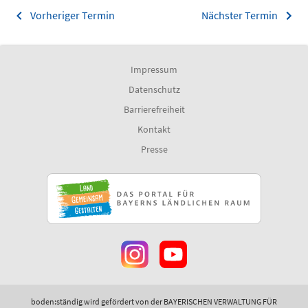
Vorheriger Termin
Nächster Termin
Impressum
Datenschutz
Barrierefreiheit
Kontakt
Presse
boden:ständig wird gefördert von der BAYERISCHEN VERWALTUNG FÜR