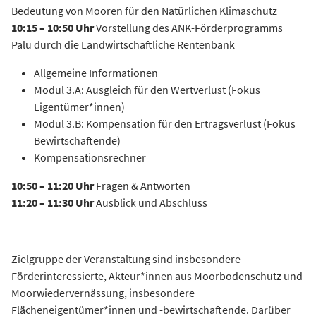
Bedeutung von Mooren für den Natürlichen Klimaschutz
10:15 – 10:50 Uhr
Vorstellung des ANK-Förderprogramms
Palu durch die Landwirtschaftliche Rentenbank
Allgemeine Informationen
Modul 3.A: Ausgleich für den Wertverlust (Fokus
Eigentümer*innen)
Modul 3.B: Kompensation für den Ertragsverlust (Fokus
Bewirtschaftende)
Kompensationsrechner
10:50 – 11:20 Uhr
Fragen & Antworten
11:20 – 11:30
Uhr
Ausblick und Abschluss
Zielgruppe der Veranstaltung sind insbesondere
Förderinteressierte, Akteur*innen aus Moorbodenschutz und
Moorwiedervernässung, insbesondere
Flächeneigentümer*innen und -bewirtschaftende. Darüber