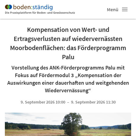
Menü
Kompensation von Wert- und
Ertragsverlusten auf wiedervernässten
Moorbodenflächen: das Förderprogramm
Palu
Vorstellung des ANK-Förderprogramms Palu mit
Fokus auf Fördermodul 3 „Kompensation der
Auswirkungen einer dauerhaften und weitgehenden
Wiedervernässung“
9. September 2026 10:00 – 9. September 2026 11:30