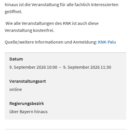
hinaus ist die Veranstaltung für alle fachlich Interessierten
geöffnet.
Wie alle Veranstaltungen des KNK ist auch diese
Veranstaltung kostenfrei.
Quelle/weitere Informationen und Anmeldung:
KNK-Palu
Datum
9. September 2026 10:00 – 9. September 2026 11:30
Veranstaltungsort
online
Regierungsbezirk
über Bayern hinaus