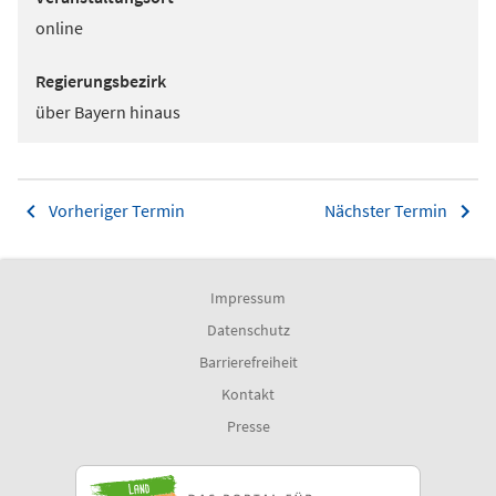
online
Regierungsbezirk
über Bayern hinaus
Vorheriger Termin
Nächster Termin
Impressum
Datenschutz
Barrierefreiheit
Kontakt
Presse