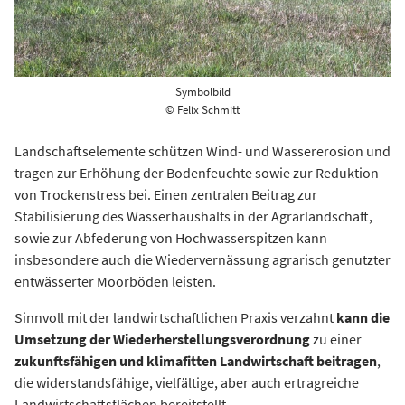
Symbolbild
© Felix Schmitt
Landschaftselemente schützen Wind- und Wassererosion und
tragen zur Erhöhung der Bodenfeuchte sowie zur Reduktion
von Trockenstress bei. Einen zentralen Beitrag zur
Stabilisierung des Wasserhaushalts in der Agrarlandschaft,
sowie zur Abfederung von Hochwasserspitzen kann
insbesondere auch die Wiedervernässung agrarisch genutzter
entwässerter Moorböden leisten.
Sinnvoll mit der landwirtschaftlichen Praxis verzahnt
kann die
Umsetzung der Wiederherstellungsverordnung
zu einer
zukunftsfähigen und klimafitten Landwirtschaft beitragen
,
die widerstandsfähige, vielfältige, aber auch ertragreiche
Landwirtschaftsflächen bereitstellt.