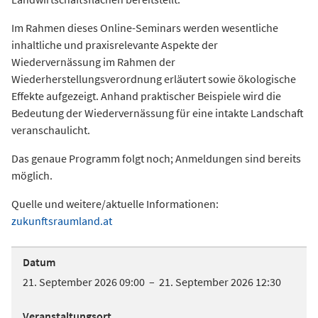
Im Rahmen dieses Online-Seminars werden wesentliche
inhaltliche und praxisrelevante Aspekte der
Wiedervernässung im Rahmen der
Wiederherstellungsverordnung erläutert sowie ökologische
Effekte aufgezeigt. Anhand praktischer Beispiele wird die
Bedeutung der Wiedervernässung für eine intakte Landschaft
veranschaulicht.
Das genaue Programm folgt noch; Anmeldungen sind bereits
möglich.
Quelle und weitere/aktuelle Informationen:
zukunftsraumland.at
Datum
21. September 2026 09:00 – 21. September 2026 12:30
Veranstaltungsort