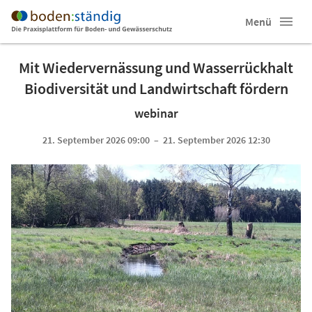
Menü
Mit Wiedervernässung und Wasserrückhalt
Biodiversität und Landwirtschaft fördern
webinar
21. September 2026 09:00 – 21. September 2026 12:30