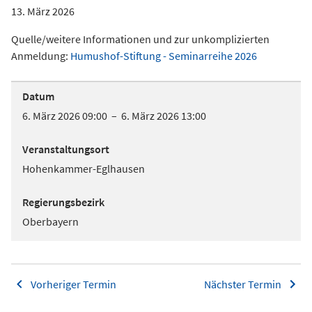
13. März 2026
Quelle/weitere Informationen und zur unkomplizierten
Anmeldung:
Humushof-Stiftung - Seminarreihe 2026
Datum
6. März 2026 09:00 – 6. März 2026 13:00
Veranstaltungsort
Hohenkammer-Eglhausen
Regierungsbezirk
Oberbayern
Vorheriger Termin
Nächster Termin