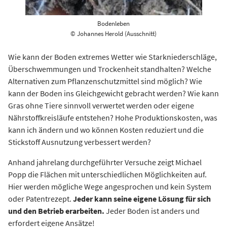
Bodenleben
© Johannes Herold (Ausschnitt)
Wie kann der Boden extremes Wetter wie Starkniederschläge,
Überschwemmungen und Trockenheit standhalten? Welche
Alternativen zum Pflanzenschutzmittel sind möglich? Wie
kann der Boden ins Gleichgewicht gebracht werden? Wie kann
Gras ohne Tiere sinnvoll verwertet werden oder eigene
Nährstoffkreisläufe entstehen? Hohe Produktionskosten, was
kann ich ändern und wo können Kosten reduziert und die
Stickstoff Ausnutzung verbessert werden?
Anhand jahrelang durchgeführter Versuche zeigt Michael
Popp die Flächen mit unterschiedlichen Möglichkeiten auf.
Hier werden mögliche Wege angesprochen und kein System
oder Patentrezept.
Jeder kann seine eigene Lösung für sich
und den Betrieb erarbeiten.
Jeder Boden ist anders und
erfordert eigene Ansätze!