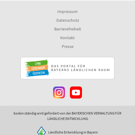
Impressum
Datenschutz
Barrierefreiheit
Kontakt
Presse
boden:ständig wird gefördert von der BAYERISCHEN VERWALTUNG FÜR
LÄNDLICHE ENTWICKLUNG
Ländliche Entwicklung in Bayern