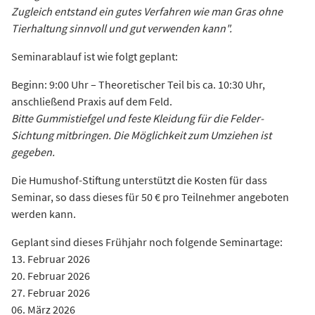
Zugleich entstand ein gutes Verfahren wie man Gras ohne
Tierhaltung sinnvoll und gut verwenden kann".
Seminarablauf ist wie folgt geplant:
Beginn: 9:00 Uhr – Theoretischer Teil bis ca. 10:30 Uhr,
anschließend Praxis auf dem Feld.
Bitte Gummistiefgel und feste Kleidung für die Felder-
Sichtung mitbringen. Die Möglichkeit zum Umziehen ist
gegeben.
Die Humushof-Stiftung unterstützt die Kosten für dass
Seminar, so dass dieses für 50 € pro Teilnehmer angeboten
werden kann.
Geplant sind dieses Frühjahr noch folgende Seminartage:
13. Februar 2026
20. Februar 2026
27. Februar 2026
06. März 2026