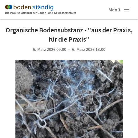
Menü
Organische Bodensubstanz - "aus der Praxis,
für die Praxis"
6. März 2026 09:00 – 6. März 2026 13:00