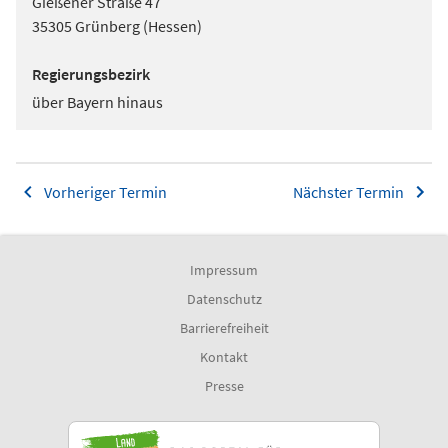
Gießener Straße 47
35305 Grünberg (Hessen)
Regierungsbezirk
über Bayern hinaus
Vorheriger Termin
Nächster Termin
Impressum
Datenschutz
Barrierefreiheit
Kontakt
Presse