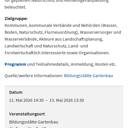
für geplanten Naturschutz und Klimafolgenanpassung
beleuchtet.
Zielgruppe:
Kommunen, kommunale Verbände und Behörden (Wasser,
Boden, Naturschutz, Flurneuordnung), Wasserversorger und
Wasserverbände, Akteure aus Landschaftsplanung,
Landwirtschaft und Naturschutz, Land- und
Forstwirtschaftlich Interessierte sowie Organisationen.
Programm
und Teilnahmedetails, Anmeldung, Kosten etc.
Quelle/weitere Informationen:
Bildungsstätte Gartenbau
Datum
11. Mai 2026 14:30 – 13. Mai 2026 13:30
Veranstaltungsort
Bildungsstätte Gartenbau