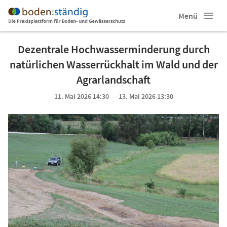
Menü
Dezentrale Hochwasserminderung durch
natürlichen Wasserrückhalt im Wald und der
Agrarlandschaft
11. Mai 2026 14:30 – 13. Mai 2026 13:30