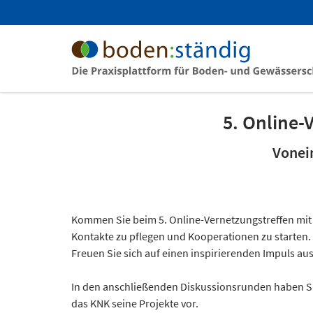
5. Online-
Vonei
Kommen Sie beim 5. Online-Vernetzungstreffen mit 
Kontakte zu pflegen und Kooperationen zu starten.
Freuen Sie sich auf einen inspirierenden Impuls a
In den anschließenden Diskussionsrunden haben Si
das KNK seine Projekte vor.