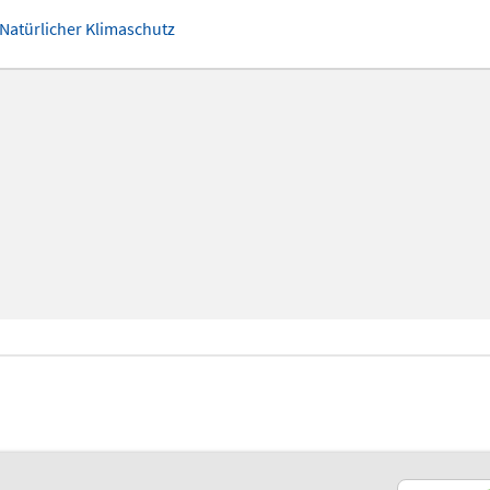
atürlicher Klimaschutz