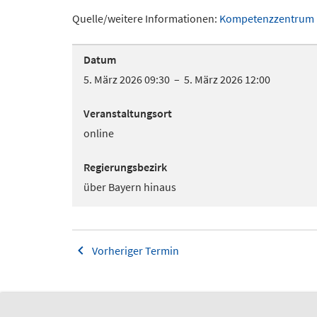
Quelle/weitere Informationen:
Kompetenzzentrum N
Datum
5. März 2026 09:30 – 5. März 2026 12:00
Veranstaltungsort
online
Regierungsbezirk
über Bayern hinaus
Vorheriger Termin