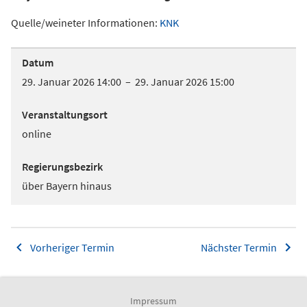
Quelle/weineter Informationen:
KNK
Datum
29. Januar 2026 14:00 – 29. Januar 2026 15:00
Veranstaltungsort
online
Regierungsbezirk
über Bayern hinaus
Vorheriger Termin
Nächster Termin
Impressum