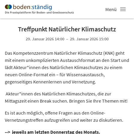
Menü
Treffpunkt Natürlicher Klimaschutz
29. Januar 2026 14:00 – 29. Januar 2026 15:00
Das Kompetenzzentrum Natürlicher Klimaschutz (KNK) geht
mit einem unkomplizierten Austauschformat an den Start und
lädt Akteur*innen des Natürlichen Klimaschutzes zu einem
neuen Online-Format ein – für Wissensaustausch,
gegenseitiges Kennenlernen und Vernetzung.
Akteur*innen des Natürlichen Klimaschutzes, die zur
Mittagszeit einen Break suchen. Bringen Sie Ihre Themen mit!
Es ist auch möglich, offene Fragen aus den Online-
Vernetzungstreffen aufzugreifen und weiter zu diskutieren.
-->
jeweils am letzten Donnerstag des Monats.