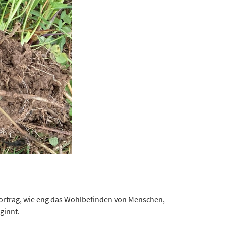
Vortrag, wie eng das Wohlbefinden von Menschen,
ginnt.