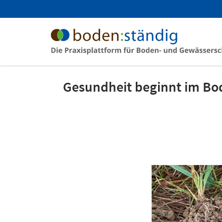
Gesundheit beginnt im Bo