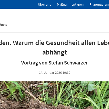
Über uns
Maßnahmentypen
Planungs- un
den. Warum die Gesundheit allen Leb
abhängt
Vortrag von Stefan Schwarzer
14. Januar 2026 19:30