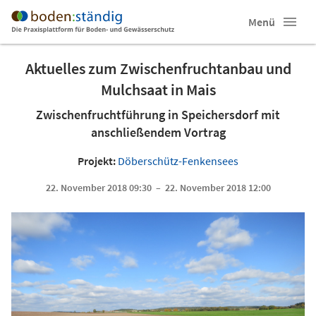
Menü
Aktuelles zum Zwischenfruchtanbau und
Mulchsaat in Mais
Zwischenfruchtführung in Speichersdorf mit
anschließendem Vortrag
Projekt:
Döberschütz-Fenkensees
22. November 2018 09:30 – 22. November 2018 12:00