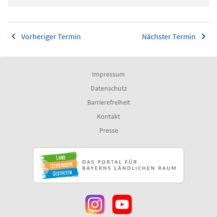
Vorheriger Termin
Nächster Termin
Impressum
Datenschutz
Barrierefreiheit
Kontakt
Presse