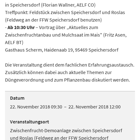
in Speichersdorf (Florian Wallner, AELF CO)
Treffpunkt: Feldstück zwischen Speichersdorf und Roslas
(Feldweg an der FFW Speichersdorf benutzen)
-
Ab 10:30 Uhr
– Vortrag über „Aktuelles zum
Zwischenfruchtanbau und Mulchsaat im Mais" (Fritz Asen,
AELF BT)
Gasthaus Scherm, Haidenaab 19, 95469 Speichersdorf
Die Veranstaltung dient dem fachlichen Erfahrungsaustausch.
Zusätzlich können dabei auch aktuelle Themen zur
Düngeverordnung und zum Pflanzenbau diskutiert werden.
Datum
22. November 2018 09:30 – 22. November 2018 12:00
Veranstaltungsort
Zwischenfrucht-Demoanlage zwischen Speichersdorf
und Roslas (Feldweg an der FFW Speichersdorf