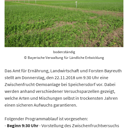
boden:ständig
© Bayerische Verwaltung für Ländliche Entwicklung
Das Amt für Ernährung, Landwirtschaft und Forsten Bayreuth
stellt am Donnerstag, den 22.11.2018 um 9:30 Uhr eine
Zwischenfrucht-Demoanlage bei Speichersdorf vor. Dabei
werden anhand verschiedener Versuchsparzellen gezeigt,
welche Arten und Mischungen selbst in trockensten Jahren
einen sicheren Aufwuchs garantieren.
Folgender Programmablauf ist vorgesehen:
-
Beginn 9:30 Uhr
- Vorstellung des Zwischenfruchtversuchs