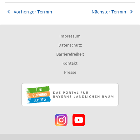
Vorheriger Termin
Nächster Termin
Impressum
Datenschutz
Barrierefreiheit
Kontakt
Presse