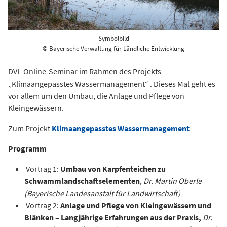
Symbolbild
© Bayerische Verwaltung für Ländliche Entwicklung
DVL-Online-Seminar im Rahmen des Projekts
„Klimaangepasstes Wassermanagement“ . Dieses Mal geht es
vor allem um den Umbau, die Anlage und Pflege von
Kleingewässern.
Zum Projekt
Klimaangepasstes Wassermanagement
Programm
Vortrag 1:
Umbau von Karpfenteichen zu
Schwammlandschaftselementen
,
Dr. Martin Oberle
(Bayerische Landesanstalt für Landwirtschaft)
Vortrag 2:
Anlage und Pflege von Kleingewässern und
Blänken – Langjährige Erfahrungen aus der Praxis,
Dr.