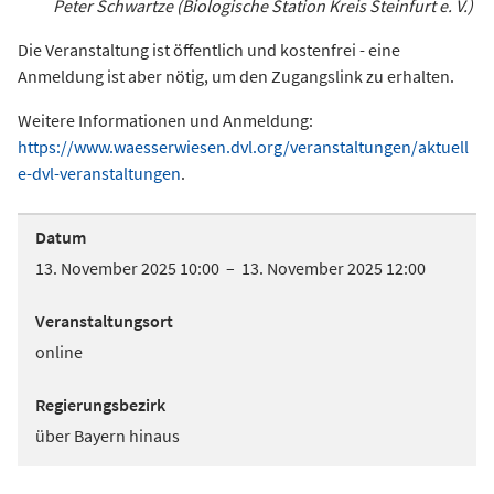
Peter Schwartze (Biologische Station Kreis Steinfurt e. V.)
Die Veranstaltung ist öffentlich und kostenfrei - eine
Anmeldung ist aber nötig, um den Zugangslink zu erhalten.
Weitere Informationen und Anmeldung:
https://www.waesserwiesen.dvl.org/veranstaltungen/aktuell
e-dvl-veranstaltungen
.
Datum
13. November 2025 10:00 – 13. November 2025 12:00
Veranstaltungsort
online
Regierungsbezirk
über Bayern hinaus