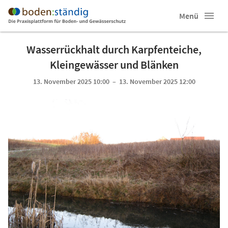
Menü
Wasserrückhalt durch Karpfenteiche,
Kleingewässer und Blänken
13. November 2025 10:00 – 13. November 2025 12:00