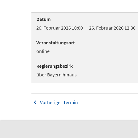
Datum
26. Februar 2026 10:00 – 26. Februar 2026 12:30
Veranstaltungsort
online
Regierungsbezirk
über Bayern hinaus
Vorheriger Termin