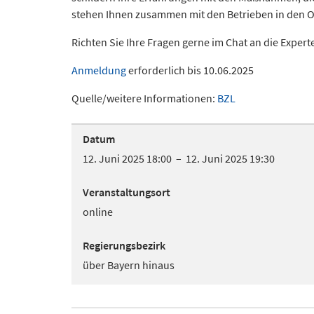
stehen Ihnen zusammen mit den Betrieben in den O
Richten Sie Ihre Fragen gerne im Chat an die Expert
Anmeldung
erforderlich bis 10.06.2025
Quelle/weitere Informationen:
BZL
Datum
12. Juni 2025 18:00 – 12. Juni 2025 19:30
Veranstaltungsort
online
Regierungsbezirk
über Bayern hinaus