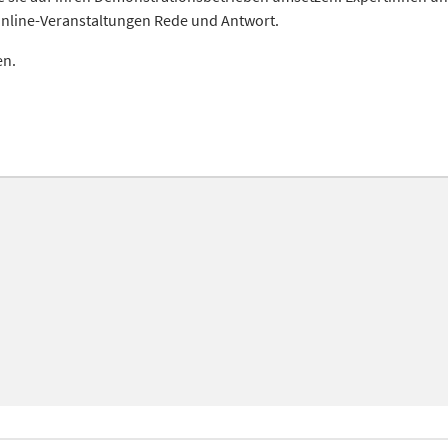
nline-Veranstaltungen Rede und Antwort.
en.