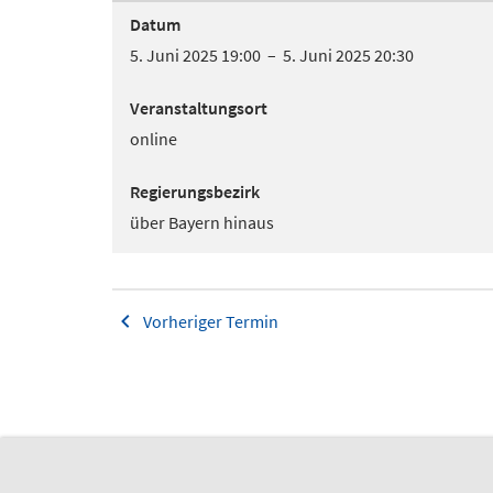
Datum
5. Juni 2025 19:00 – 5. Juni 2025 20:30
Veranstaltungsort
online
Regierungsbezirk
über Bayern hinaus
Vorheriger Termin