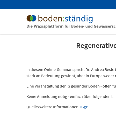
Regenerative 
In diesem Online-Seminar spricht Dr. Andrea Beste ü
stark an Bedeutung gewinnt, aber in Europa weder re
Eine Veranstaltung der IG gesunder Boden - offen fü
Keine Anmeldung nötig - einfach über folgenden Li
Quelle/weitere Informationen:
IGgB