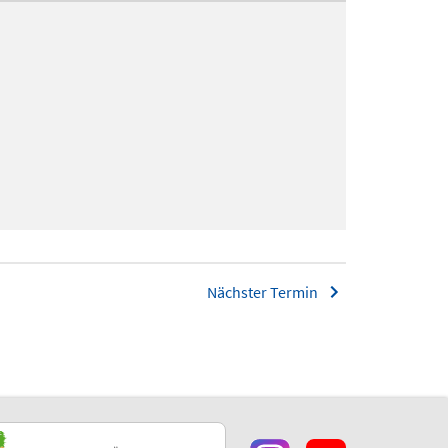
Nächster Termin