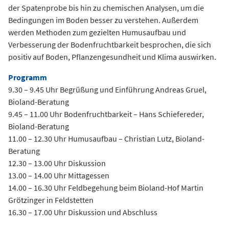
der Spatenprobe bis hin zu chemischen Analysen, um die
Bedingungen im Boden besser zu verstehen. Außerdem
werden Methoden zum gezielten Humusaufbau und
Verbesserung der Bodenfruchtbarkeit besprochen, die sich
positiv auf Boden, Pflanzengesundheit und Klima auswirken.
Programm
9.30 – 9.45 Uhr Begrüßung und Einführung Andreas Gruel,
Bioland-Beratung
9.45 – 11.00 Uhr Bodenfruchtbarkeit – Hans Schiefereder,
Bioland-Beratung
11.00 – 12.30 Uhr Humusaufbau – Christian Lutz, Bioland-
Beratung
12.30 – 13.00 Uhr Diskussion
13.00 – 14.00 Uhr Mittagessen
14.00 – 16.30 Uhr Feldbegehung beim Bioland-Hof Martin
Grötzinger in Feldstetten
16.30 – 17.00 Uhr Diskussion und Abschluss