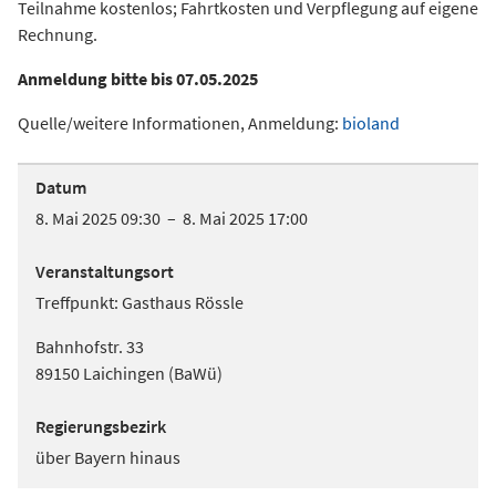
Teilnahme kostenlos; Fahrtkosten und Verpflegung auf eigene
Rechnung.
Anmeldung bitte bis 07.05.2025
Quelle/weitere Informationen, Anmeldung:
bioland
Datum
8. Mai 2025 09:30 – 8. Mai 2025 17:00
Veranstaltungsort
Treffpunkt: Gasthaus Rössle
Bahnhofstr. 33
89150 Laichingen (BaWü)
Regierungsbezirk
über Bayern hinaus