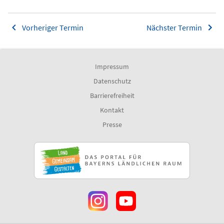
Vorheriger Termin
Nächster Termin
Impressum
Datenschutz
Barrierefreiheit
Kontakt
Presse