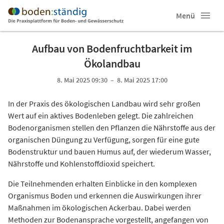
Menü
Aufbau von Bodenfruchtbarkeit im
Ökolandbau
8. Mai 2025 09:30 – 8. Mai 2025 17:00
In der Praxis des ökologischen Landbau wird sehr großen
Wert auf ein aktives Bodenleben gelegt. Die zahlreichen
Bodenorganismen stellen den Pflanzen die Nährstoffe aus der
organischen Düngung zu Verfügung, sorgen für eine gute
Bodenstruktur und bauen Humus auf, der wiederum Wasser,
Nährstoffe und Kohlenstoffdioxid speichert.
Die Teilnehmenden erhalten Einblicke in den komplexen
Organismus Boden und erkennen die Auswirkungen ihrer
Maßnahmen im ökologischen Ackerbau. Dabei werden
Methoden zur Bodenansprache vorgestellt, angefangen von