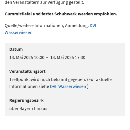
den Veranstaltern zur Verfügung gestellt.
Gummistiefel und festes Schuhwerk werden empfohlen.
Quelle/weitere Informationen, Anmeldung:
DVL
Wässerwiesen
Datum
13. Mai 2025 10:00 – 13. Mai 2025 17:30
Veranstaltungsort
Treffpunkt wird noch bekannt gegeben. (Für aktuelle
Informationen siehe
DVL Wässerwiesen
)
Regierungsbezirk
über Bayern hinaus