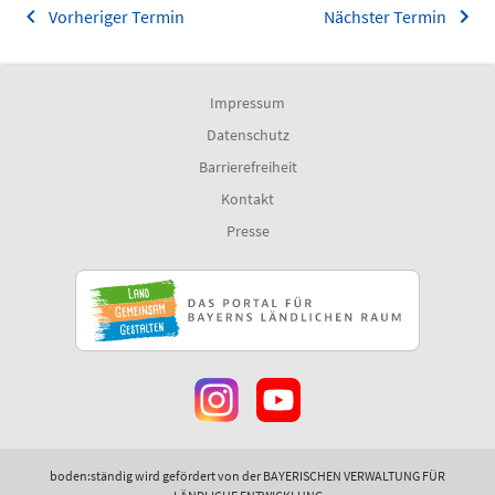
Vorheriger Termin
Nächster Termin
Impressum
Datenschutz
Barrierefreiheit
Kontakt
Presse
boden:ständig wird gefördert von der BAYERISCHEN VERWALTUNG FÜR