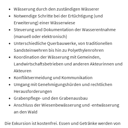
Wässerung durch den zuständigen Wässerer
Notwendige Schritte bei der Ertüchtigung (und
Erweiterung) einer Wässerwiese
Steuerung und Dokumentation der Wasserentnahme
(manuell oder elektronisch)
Unterschiedliche Querbauwerke, von traditionellen
Sandsteinwehren bis hin zu Polyethylenrohren
Koordination der Wässerung mit Gemeinden,
Landwirtschaftsbetrieben und anderen Akteurinnen und
Akteuren
Konfliktvermeidung und Kommunikation
Umgang mit Genehmigungshürden und rechtlichen
Herausforderungen
Grabenpflege- und den Grabenausbau
Anschluss der Wiesenbewässerung und -entwässerung
an den Wald
Die Exkursion ist kostenfrei. Essen und Getränke werden von