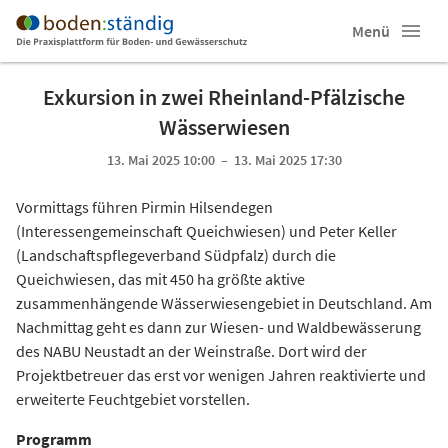
Menü
Exkursion in zwei Rheinland-Pfälzische
Wässerwiesen
13. Mai 2025 10:00 – 13. Mai 2025 17:30
Vormittags führen Pirmin Hilsendegen
(Interessengemeinschaft Queichwiesen) und Peter Keller
(Landschaftspflegeverband Südpfalz) durch die
Queichwiesen, das mit 450 ha größte aktive
zusammenhängende Wässerwiesengebiet in Deutschland. Am
Nachmittag geht es dann zur Wiesen- und Waldbewässerung
des NABU Neustadt an der Weinstraße. Dort wird der
Projektbetreuer das erst vor wenigen Jahren reaktivierte und
erweiterte Feuchtgebiet vorstellen.
Programm