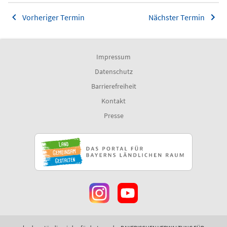
Vorheriger Termin
Nächster Termin
Impressum
Datenschutz
Barrierefreiheit
Kontakt
Presse