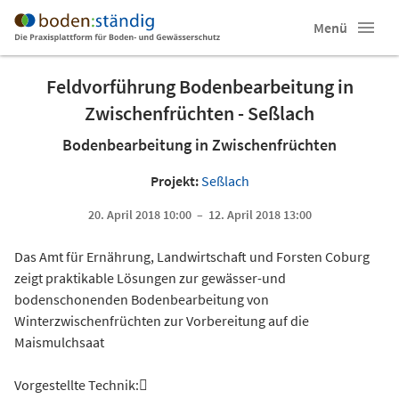
Menü
Feldvorführung Bodenbearbeitung in
Zwischenfrüchten - Seßlach
Bodenbearbeitung in Zwischenfrüchten
Projekt:
Seßlach
20. April 2018 10:00 – 12. April 2018 13:00
Das Amt für Ernährung, Landwirtschaft und Forsten Coburg
zeigt praktikable Lösungen zur gewässer-und
bodenschonenden Bodenbearbeitung von
Winterzwischenfrüchten zur Vorbereitung auf die
Maismulchsaat
Vorgestellte Technik: