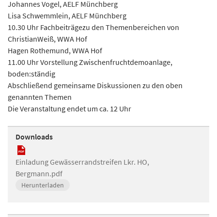
Johannes Vogel, AELF Münchberg
Lisa Schwemmlein, AELF Münchberg
10.30 Uhr Fachbeiträgezu den Themenbereichen von
ChristianWeiß, WWA Hof
Hagen Rothemund, WWA Hof
11.00 Uhr Vorstellung Zwischenfruchtdemoanlage,
boden:ständig
Abschließend gemeinsame Diskussionen zu den oben
genannten Themen
Die Veranstaltung endet um ca. 12 Uhr
Downloads
Einladung Gewässerrandstreifen Lkr. HO,
Bergmann.pdf
Herunterladen