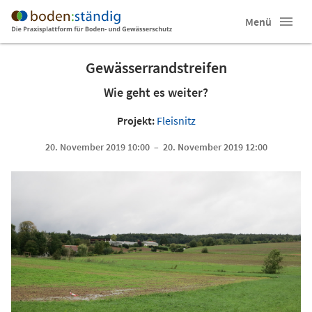
Menü
Gewässerrandstreifen
Wie geht es weiter?
Projekt:
Fleisnitz
20. November 2019 10:00 – 20. November 2019 12:00