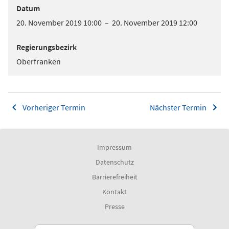
Datum
20. November 2019 10:00 – 20. November 2019 12:00
Regierungsbezirk
Oberfranken
Vorheriger Termin
Nächster Termin
Impressum
Datenschutz
Barrierefreiheit
Kontakt
Presse