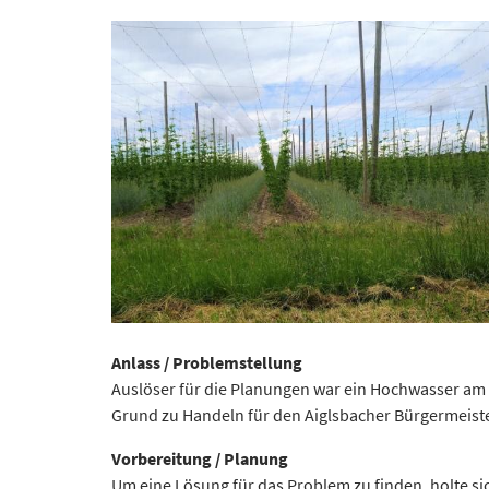
Anlass / Problemstellung
Auslöser für die Planungen war ein Hochwasser am 
Grund zu Handeln für den Aiglsbacher Bürgermeist
Vorbereitung / Planung
Um eine Lösung für das Problem zu finden, holte 