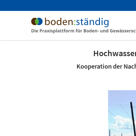
Hochwasser
Kooperation der Nac