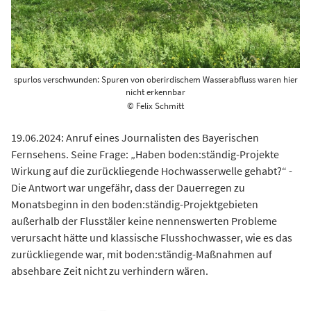
spurlos verschwunden: Spuren von oberirdischem Wasserabfluss waren hier
nicht erkennbar
© Felix Schmitt
19.06.2024: Anruf eines Journalisten des Bayerischen
Fernsehens. Seine Frage: „Haben boden:ständig-Projekte
Wirkung auf die zurückliegende Hochwasserwelle gehabt?“ -
Die Antwort war ungefähr, dass der Dauerregen zu
Monatsbeginn in den boden:ständig-Projektgebieten
außerhalb der Flusstäler keine nennenswerten Probleme
verursacht hätte und klassische Flusshochwasser, wie es das
zurückliegende war, mit boden:ständig-Maßnahmen auf
absehbare Zeit nicht zu verhindern wären.