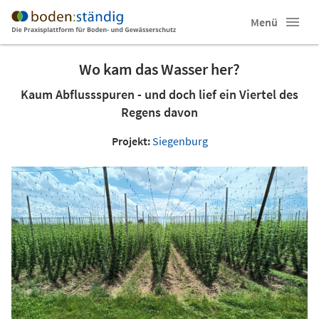
Menü
Wo kam das Wasser her?
Kaum Abflussspuren - und doch lief ein Viertel des
Regens davon
Projekt:
Siegenburg