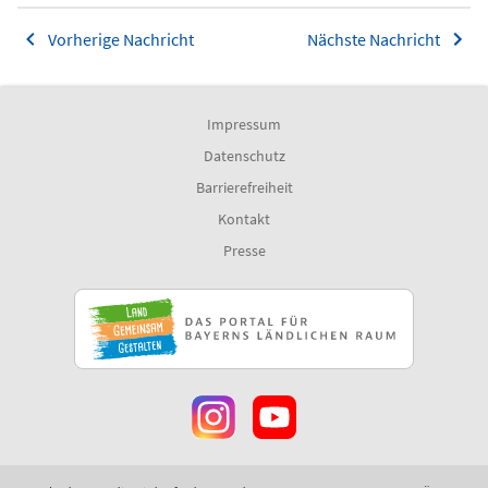
Vorherige Nachricht
Nächste Nachricht
Impressum
Datenschutz
Barrierefreiheit
Kontakt
Presse